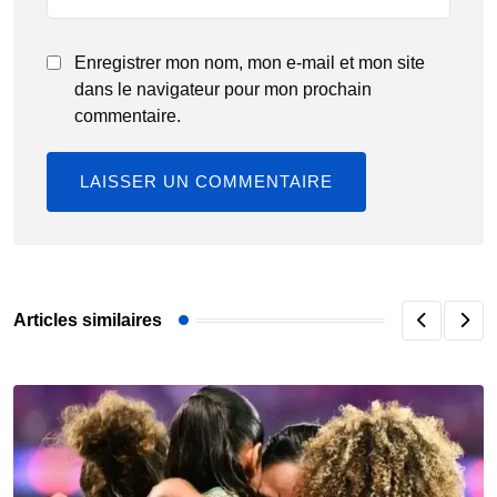
Enregistrer mon nom, mon e-mail et mon site
dans le navigateur pour mon prochain
commentaire.
Articles similaires