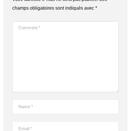
champs obligatoires sont indiqués avec
*