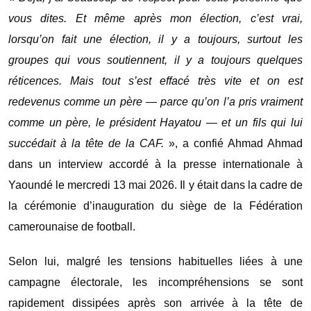
vous dites. Et même après mon élection, c’est vrai,
lorsqu’on fait une élection, il y a toujours, surtout les
groupes qui vous soutiennent, il y a toujours quelques
réticences. Mais tout s’est effacé très vite et on est
redevenus comme un père — parce qu’on l’a pris vraiment
comme un père, le président Hayatou — et un fils qui lui
succédait à la tête de la CAF.
», a confié Ahmad Ahmad
dans un interview accordé à la presse internationale à
Yaoundé le mercredi 13 mai 2026. Il y était dans la cadre de
la cérémonie d’inauguration du siège de la Fédération
camerounaise de football.
Selon lui, malgré les tensions habituelles liées à une
campagne électorale, les incompréhensions se sont
rapidement dissipées après son arrivée à la tête de