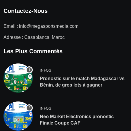
Contactez-Nous
Email :
info@megasportsmedia.com
Adresse : Casablanca, Maroc
Les Plus Commentés
INFOS
Pronostic sur le match Madagascar vs
Bénin, de gros lots à gagner
INFOS
Neo Market Electronics pronostic
Finale Coupe CAF