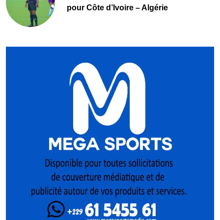
pour Côte d’Ivoire – Algérie