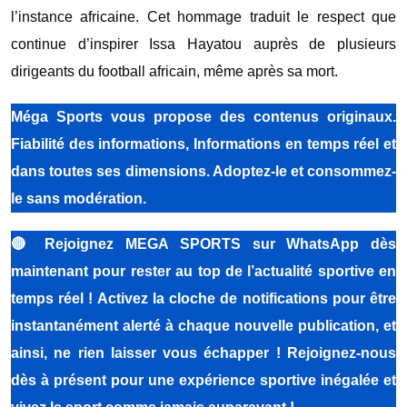
l’instance africaine. Cet hommage traduit le respect que
continue d’inspirer Issa Hayatou auprès de plusieurs
dirigeants du football africain, même après sa mort.
Méga Sports vous propose des contenus originaux.
Fiabilité des informations, Informations en temps réel et
dans toutes ses dimensions. Adoptez-le et consommez-
le sans modération.
🔴
Rejoignez MEGA SPORTS sur WhatsApp dès
maintenant pour rester au top de l’actualité sportive en
temps réel ! Activez la cloche de notifications pour être
instantanément alerté à chaque nouvelle publication, et
ainsi, ne rien laisser vous échapper ! Rejoignez-nous
dès à présent pour une expérience sportive inégalée et