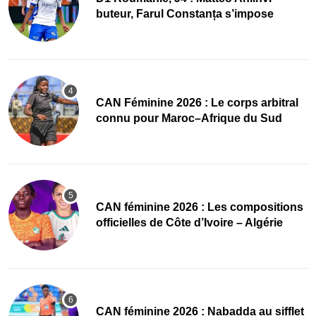
buteur, Farul Constanța s’impose
‎CAN Féminine 2026 : Le corps arbitral
connu pour Maroc–Afrique du Sud
‎CAN féminine 2026 : Les compositions
officielles de Côte d’Ivoire – Algérie
‎CAN féminine 2026 : Nabadda au sifflet