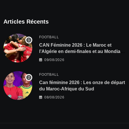
Articles Récents
FOOTBALL
CAN Féminine 2026 : Le Maroc et
l’Algérie en demi-finales et au Mondial
2027 !
09/08/2026
FOOTBALL
‎Can féminine 2026 : Les onze de départ
du Maroc-Afrique du Sud
08/08/2026