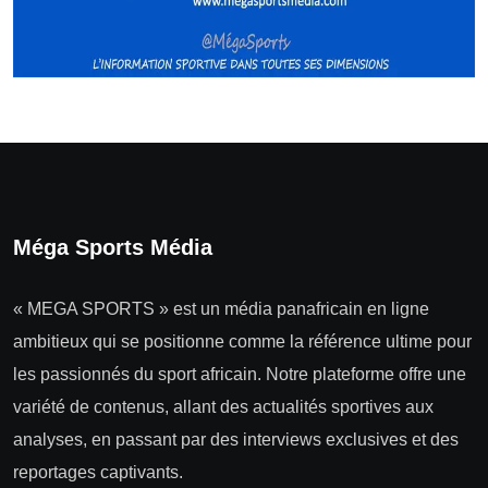
Méga Sports Média
« MEGA SPORTS » est un média panafricain en ligne
ambitieux qui se positionne comme la référence ultime pour
les passionnés du sport africain. Notre plateforme offre une
variété de contenus, allant des actualités sportives aux
analyses, en passant par des interviews exclusives et des
reportages captivants.