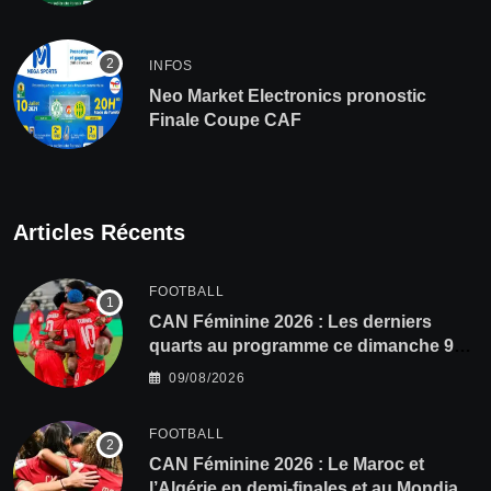
INFOS
Neo Market Electronics pronostic
Finale Coupe CAF
Articles Récents
FOOTBALL
CAN Féminine 2026 : Les derniers
quarts au programme ce dimanche 9
août
09/08/2026
FOOTBALL
CAN Féminine 2026 : Le Maroc et
l’Algérie en demi-finales et au Mondial