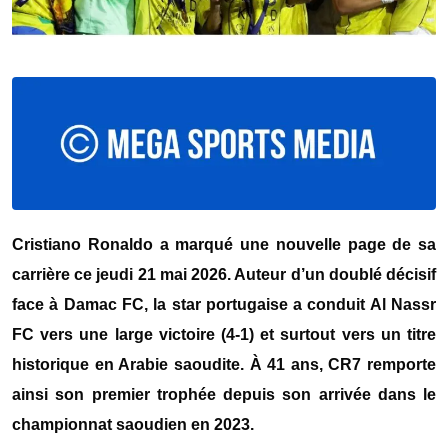
Cristiano Ronaldo
a marqué une nouvelle page de sa
carrière ce jeudi 21 mai 2026. Auteur d’un doublé décisif
face à
Damac FC
, la star portugaise a conduit
Al Nassr
FC
vers une large victoire (4-1) et surtout vers un titre
historique en Arabie saoudite. À 41 ans, CR7 remporte
ainsi son premier trophée depuis son arrivée dans le
championnat saoudien en 2023.