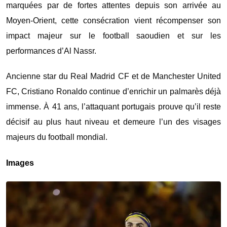
marquées par de fortes attentes depuis son arrivée au
Moyen-Orient, cette consécration vient récompenser son
impact majeur sur le football saoudien et sur les
performances d’Al Nassr.
Ancienne star du
Real Madrid CF
et de
Manchester United
FC
, Cristiano Ronaldo continue d’enrichir un palmarès déjà
immense. À 41 ans, l’attaquant portugais prouve qu’il reste
décisif au plus haut niveau et demeure l’un des visages
majeurs du football mondial.
Images