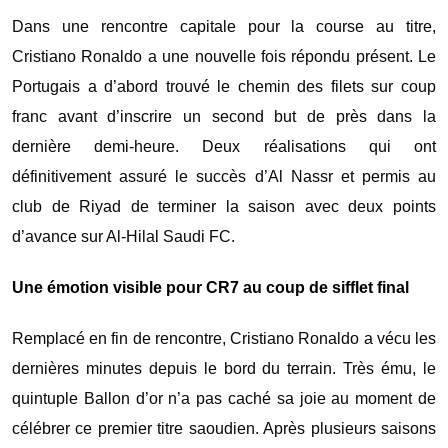
Dans une rencontre capitale pour la course au titre,
Cristiano Ronaldo a une nouvelle fois répondu présent. Le
Portugais a d’abord trouvé le chemin des filets sur coup
franc avant d’inscrire un second but de près dans la
dernière demi-heure. Deux réalisations qui ont
définitivement assuré le succès d’Al Nassr et permis au
club de Riyad de terminer la saison avec deux points
d’avance sur
Al-Hilal Saudi FC
.
Une émotion visible pour CR7 au coup de sifflet final
Remplacé en fin de rencontre, Cristiano Ronaldo a vécu les
dernières minutes depuis le bord du terrain. Très ému, le
quintuple Ballon d’or n’a pas caché sa joie au moment de
célébrer ce premier titre saoudien. Après plusieurs saisons