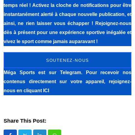
temps réel ! Activez la cloche de notifications pour être
instantanément alerté à chaque nouvelle publication, et
ainsi, ne rien laisser vous échapper ! Rejoignez-nous
dès à présent pour une expérience sportive inégalée et
vivez le sport comme jamais auparavant !
SOUTENEZ-NOUS
Méga Sports
est sur Telegram. Pour recevoir nos
contenus directement sur votre appareil, rejoignez-
nous
en cliquant ICI
Share This Post: