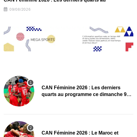
09/08/2026
CAN Féminine 2026 : Les derniers
quarts au programme ce dimanche 9
août
CAN Féminine 2026 : Le Maroc et