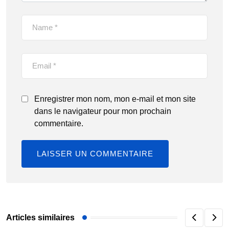
Enregistrer mon nom, mon e-mail et mon site
dans le navigateur pour mon prochain
commentaire.
Articles similaires