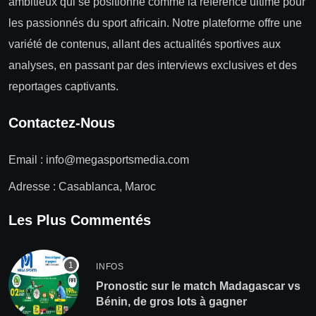
ambitieux qui se positionne comme la référence ultime pour
les passionnés du sport africain. Notre plateforme offre une
variété de contenus, allant des actualités sportives aux
analyses, en passant par des interviews exclusives et des
reportages captivants.
Contactez-Nous
Email :
info@megasportsmedia.com
Adresse : Casablanca, Maroc
Les Plus Commentés
INFOS
Pronostic sur le match Madagascar vs
Bénin, de gros lots à gagner