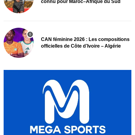
connu pour Maroc–Afrique du Sud
‎CAN féminine 2026 : Les compositions
officielles de Côte d’Ivoire – Algérie