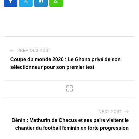
LinkedIn
Whatsapp
PREVIOUS POST
Coupe du monde 2026 : Le Ghana privé de son
sélectionneur pour son premier test
NEXT POST
Bénin : Mathurin de Chacus et ses pairs visitent le
chantier du football féminin en forte progression