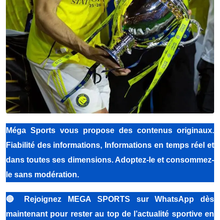
Méga Sports vous propose des contenus originaux.
Fiabilité des informations, Informations en temps réel et
dans toutes ses dimensions. Adoptez-le et consommez-
le sans modération.
🔴
Rejoignez MEGA SPORTS sur WhatsApp dès
maintenant pour rester au top de l’actualité sportive en