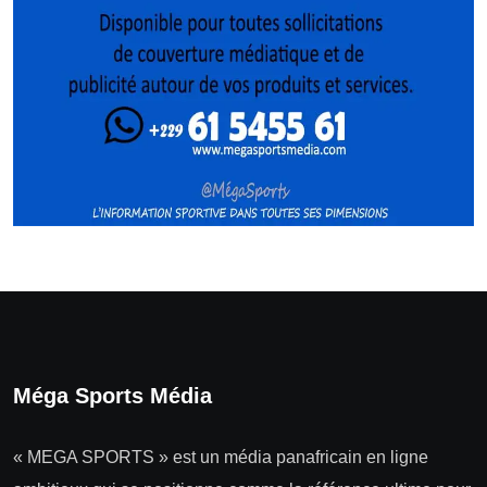
Méga Sports Média
« MEGA SPORTS » est un média panafricain en ligne