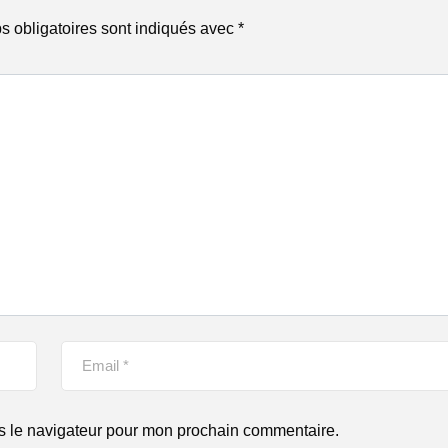
 obligatoires sont indiqués avec
*
s le navigateur pour mon prochain commentaire.