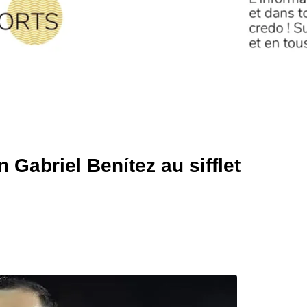
n Gabriel Benítez au sifflet