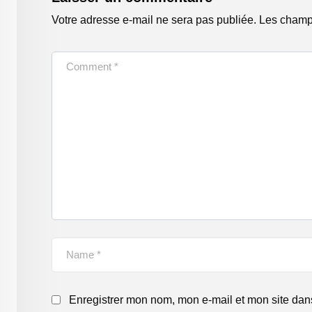
Votre adresse e-mail ne sera pas publiée.
Les champs
Enregistrer mon nom, mon e-mail et mon site dan