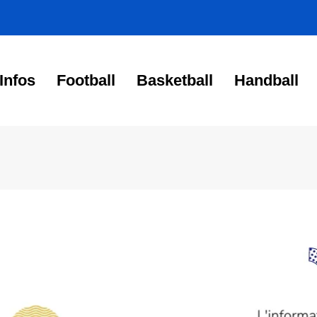
Infos
Football
Basketball
Handball