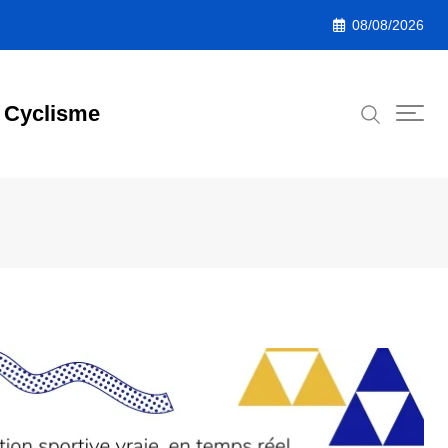
08/08/2026
Cyclisme