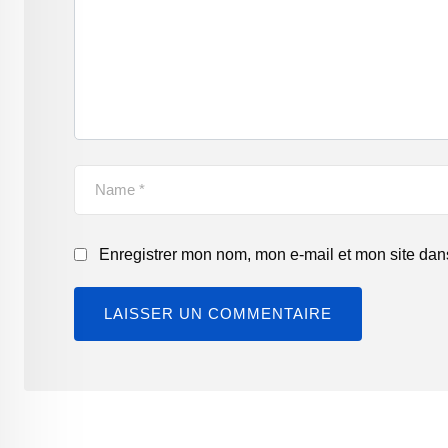
Enregistrer mon nom, mon e-mail et mon site dan