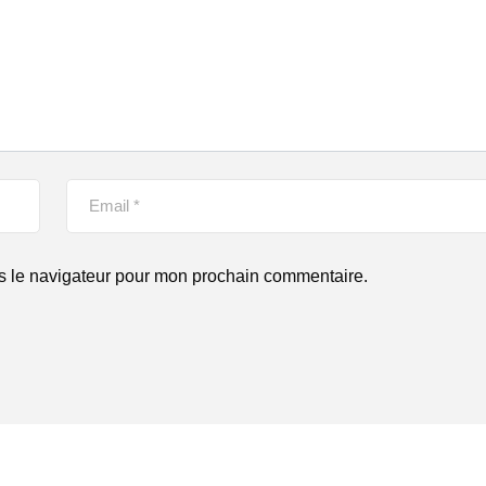
s le navigateur pour mon prochain commentaire.