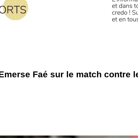
’Emerse Faé sur le match contre l