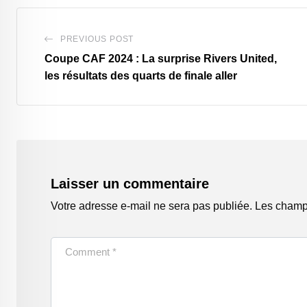
PREVIOUS POST
Coupe CAF 2024 : La surprise Rivers United,
les résultats des quarts de finale aller
Laisser un commentaire
Votre adresse e-mail ne sera pas publiée.
Les champs