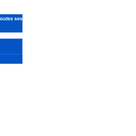
toutes ses