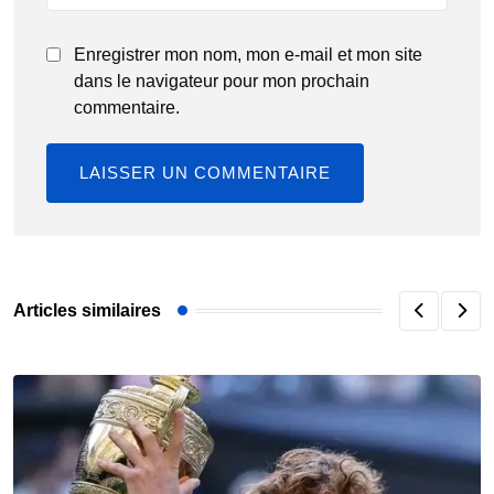
Enregistrer mon nom, mon e-mail et mon site
dans le navigateur pour mon prochain
commentaire.
Articles similaires