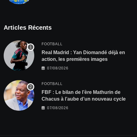
Articles Récents
FOOTBALL
Real Madrid : Yan Diomandé déjà en
action, les premières images
07/08/2026
FOOTBALL
FBF : Le bilan de l’ère Mathurin de
Chacus à l’aube d’un nouveau cycle
07/08/2026