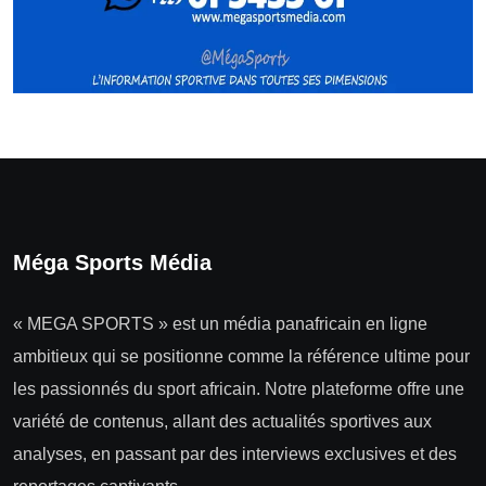
Méga Sports Média
« MEGA SPORTS » est un média panafricain en ligne
ambitieux qui se positionne comme la référence ultime pour
les passionnés du sport africain. Notre plateforme offre une
variété de contenus, allant des actualités sportives aux
analyses, en passant par des interviews exclusives et des