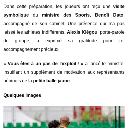
Dans cette préparation, les joueurs ont reçu une
visite
symbolique
du
ministre des Sports, Benoît Dato
,
accompagné de son cabinet. Une présence qui n’a pas
laissé les athlètes indifférents.
Alexis Klégou
, porte-parole
du groupe, a exprimé sa gratitude pour cet
accompagnement précieux.
« Vous êtes à un pas de l’exploit ! »
a lancé le ministre,
insufflant un supplément de motivation aux représentants
béninois de la
petite balle jaune
.
Quelques images