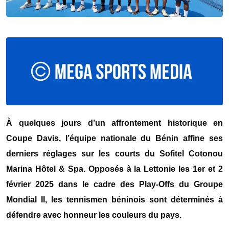
À quelques jours d’un affrontement historique en
Coupe Davis, l’équipe nationale du Bénin affine ses
derniers réglages sur les courts du Sofitel Cotonou
Marina Hôtel & Spa. Opposés à la Lettonie les 1er et 2
février 2025 dans le cadre des Play-Offs du Groupe
Mondial II, les tennismen béninois sont déterminés à
défendre avec honneur les couleurs du pays.