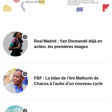
Real Madrid : Yan Diomandé déjà en
action, les premières images
FBF : Le bilan de l’ère Mathurin de
Chacus à l’aube d’un nouveau cycle