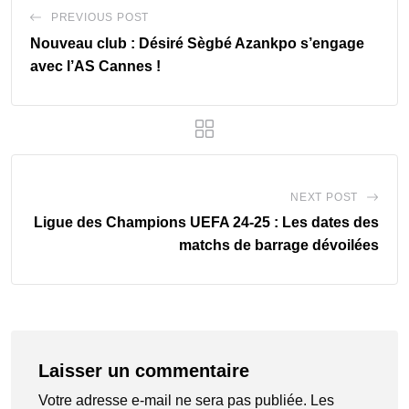
PREVIOUS POST
Nouveau club : Désiré Sègbé Azankpo s’engage
avec l’AS Cannes !
NEXT POST
Ligue des Champions UEFA 24-25 : Les dates des
matchs de barrage dévoilées
Laisser un commentaire
Votre adresse e-mail ne sera pas publiée.
Les