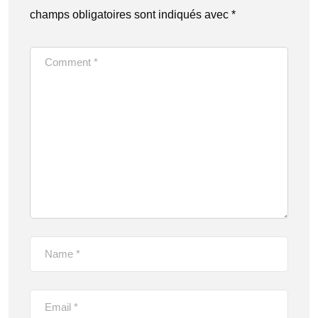
champs obligatoires sont indiqués avec
*