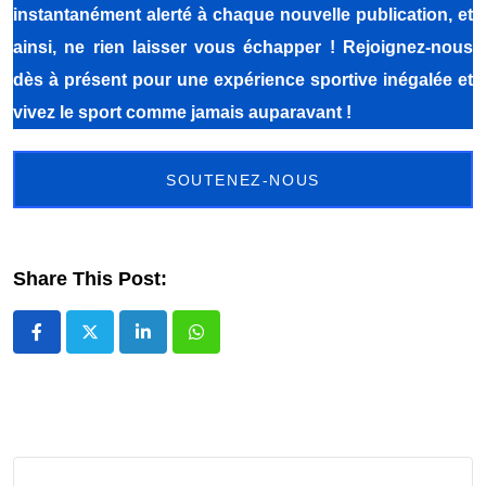
instantanément alerté à chaque nouvelle publication, et
ainsi, ne rien laisser vous échapper ! Rejoignez-nous
dès à présent pour une expérience sportive inégalée et
vivez le sport comme jamais auparavant !
SOUTENEZ-NOUS
Share This Post:
LinkedIn
Whatsapp