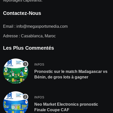
reportages captivants.
Contactez-Nous
Email :
info@megasportsmedia.com
Adresse : Casablanca, Maroc
Les Plus Commentés
INFOS
Pronostic sur le match Madagascar vs
Bénin, de gros lots à gagner
INFOS
Neo Market Electronics pronostic
Finale Coupe CAF