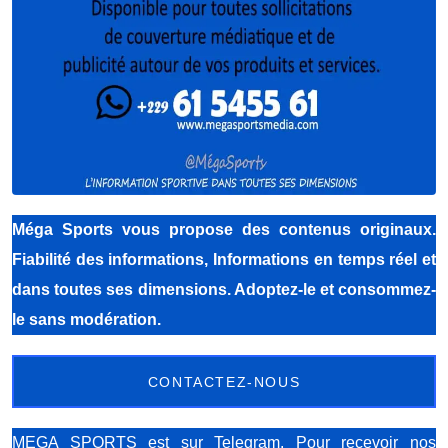
Méga Sports
vous propose des contenus originaux.
Fiabilité des informations, Informations en temps réel et
dans toutes ses dimensions. Adoptez-le et consommez-
le sans modération.
CONTACTEZ-NOUS
MEGA SPORTS est sur Telegram. Pour recevoir nos