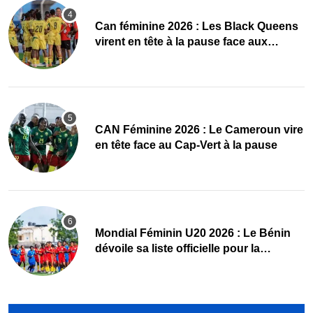
‎Can féminine 2026 : Les Black Queens
virent en tête à la pause face aux
Maliennes
CAN Féminine 2026 : Le Cameroun vire
en tête face au Cap-Vert à la pause
Mondial Féminin U20 2026 : Le Bénin
dévoile sa liste officielle pour la
Pologne