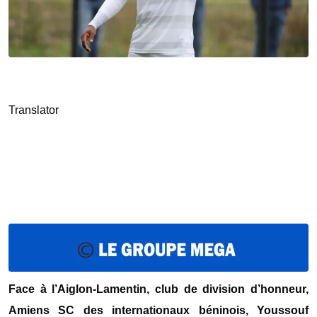
Translator
Face à l’Aiglon-Lamentin, club de division d’honneur,
Amiens SC des internationaux béninois, Youssouf