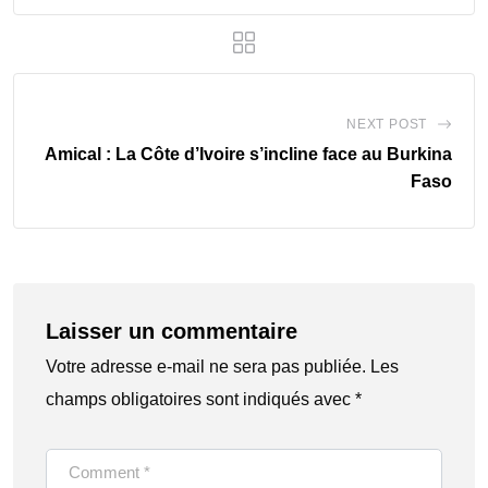
NEXT POST
Amical : La Côte d’Ivoire s’incline face au Burkina
Faso
Laisser un commentaire
Votre adresse e-mail ne sera pas publiée.
Les
champs obligatoires sont indiqués avec
*