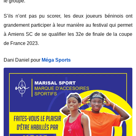
le groupe.
S’ils n’ont pas pu scorer, les deux joueurs béninois ont
grandement participer à leur manière au festival qui permet
à Amiens SC de se qualifier les 32e de finale de la coupe
de France 2023.
Dani Daniel pour
Méga Sports