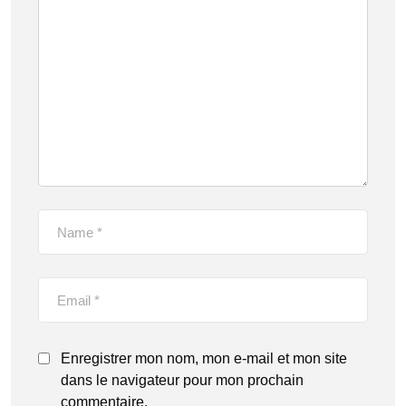
Enregistrer mon nom, mon e-mail et mon site
dans le navigateur pour mon prochain
commentaire.