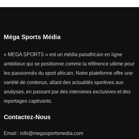
Méga Sports Média
« MEGA SPORTS » est un média panafricain en ligne
ambitieux qui se positionne comme la référence ultime pour
les passionnés du sport africain. Notre plateforme offre une
variété de contenus, allant des actualités sportives aux
analyses, en passant par des interviews exclusives et des
reportages captivants.
Contactez-Nous
Email :
info@megasportsmedia.com