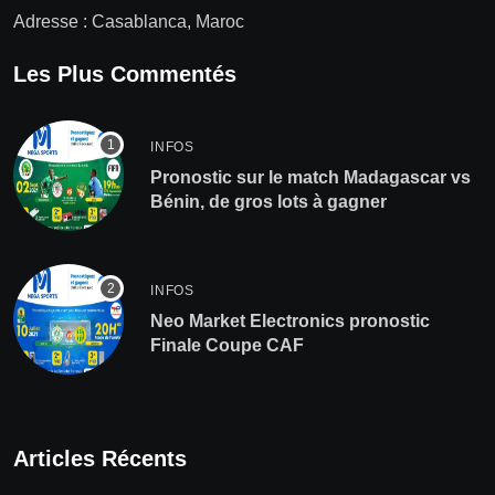
Adresse : Casablanca, Maroc
Les Plus Commentés
INFOS
Pronostic sur le match Madagascar vs
Bénin, de gros lots à gagner
INFOS
Neo Market Electronics pronostic
Finale Coupe CAF
Articles Récents