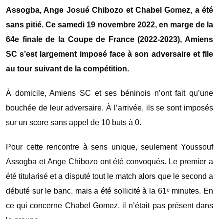
Assogba, Ange Josué Chibozo et Chabel Gomez, a été
sans pitié. Ce samedi 19 novembre 2022, en marge de la
64e finale de la Coupe de France (2022-2023), Amiens
SC s’est largement imposé face à son adversaire et file
au tour suivant de la compétition.
À domicile, Amiens SC et ses béninois n’ont fait qu’une
bouchée de leur adversaire. À l’arrivée, ils se sont imposés
sur un score sans appel de 10 buts à 0.
Pour cette rencontre à sens unique, seulement Youssouf
Assogba et Ange Chibozo ont été convoqués. Le premier a
été titularisé et a disputé tout le match alors que le second a
débuté sur le banc, mais a été sollicité à la 61ᵉ minutes. En
ce qui concerne Chabel Gomez, il n’était pas présent dans