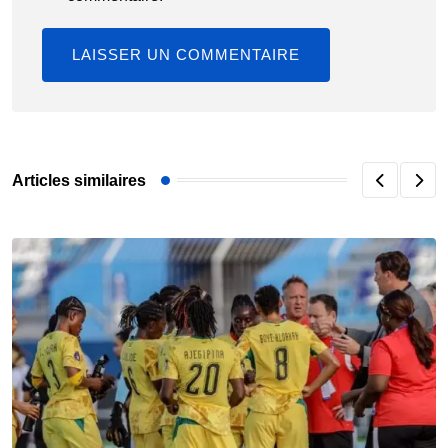
Articles similaires