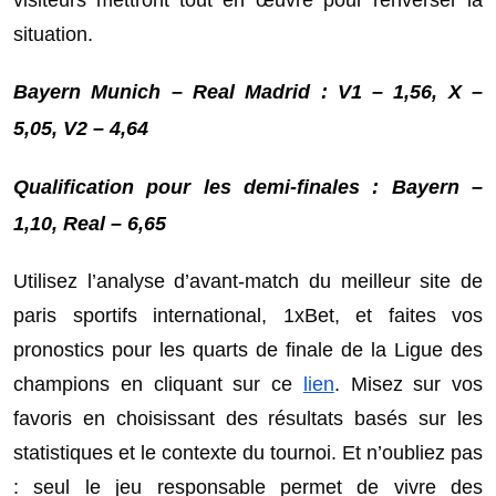
situation.
Bayern Munich – Real Madrid : V1 – 1,56, X –
5,05, V2 – 4,64
Qualification pour les demi-finales : Bayern –
1,10, Real – 6,65
Utilisez l’analyse d’avant-match du meilleur site de
paris sportifs international, 1xBet, et faites vos
pronostics pour les quarts de finale de la Ligue des
champions en cliquant sur ce
lien
. Misez sur vos
favoris en choisissant des résultats basés sur les
statistiques et le contexte du tournoi. Et n’oubliez pas
: seul le jeu responsable permet de vivre des