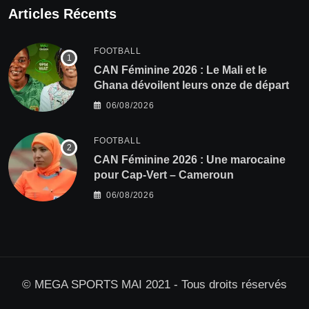
Articles Récents
FOOTBALL
‎CAN Féminine 2026 : Le Mali et le
Ghana dévoilent leurs onze de départ
06/08/2026
FOOTBALL
‎CAN Féminine 2026 : Une marocaine
pour Cap-Vert – Cameroun
06/08/2026
© MEGA SPORTS MAI 2021 - Tous droits réservés