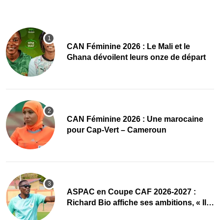
‎CAN Féminine 2026 : Le Mali et le
Ghana dévoilent leurs onze de départ
‎CAN Féminine 2026 : Une marocaine
pour Cap-Vert – Cameroun
ASPAC en Coupe CAF 2026-2027 :
Richard Bio affiche ses ambitions, « Il
faut absolument passer »