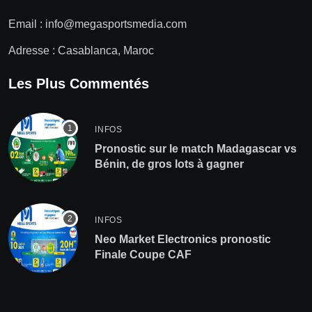
Email :
info@megasportsmedia.com
Adresse : Casablanca, Maroc
Les Plus Commentés
INFOS
Pronostic sur le match Madagascar vs
Bénin, de gros lots à gagner
INFOS
Neo Market Electronics pronostic
Finale Coupe CAF