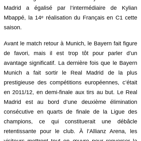
Madrid a égalisé par l’intermédiaire de Kylian
Mbappé, la 14ᵉ réalisation du Français en C1 cette
saison.
Avant le match retour à Munich, le Bayern fait figure
de favori, mais il est trop tôt pour parler d’un
avantage significatif. La dernière fois que le Bayern
Munich a fait sortir le Real Madrid de la plus
prestigieuse des compétitions européennes, c’était
en 2011/12, en demi-finale aux tirs au but. Le Real
Madrid est au bord d’une deuxième élimination
consécutive en quarts de finale de la Ligue des
champions, ce qui constituerait une débâcle
retentissante pour le club. À l’Allianz Arena, les
visiteurs mettront tout en œuvre pour renverser la