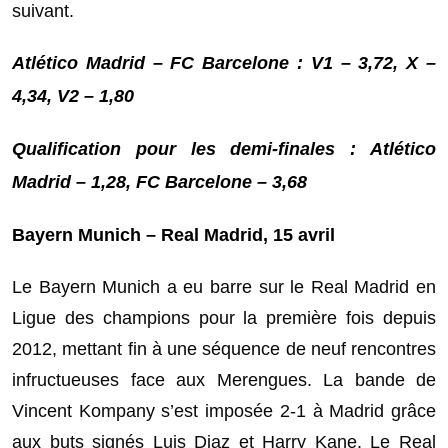
suivant.
Atlético Madrid – FC Barcelone : V1 – 3,72, X –
4,34, V2 – 1,80
Qualification pour les demi-finales : Atlético
Madrid – 1,28, FC Barcelone – 3,68
Bayern Munich – Real Madrid, 15 avril
Le Bayern Munich a eu barre sur le Real Madrid en
Ligue des champions pour la première fois depuis
2012, mettant fin à une séquence de neuf rencontres
infructueuses face aux Merengues. La bande de
Vincent Kompany s’est imposée 2-1 à Madrid grâce
aux buts signés Luis Diaz et Harry Kane. Le Real