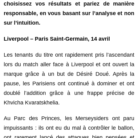
choisissez vos résultats et pariez de manière
responsable, en vous basant sur l’analyse et non
sur l’intuition.
Liverpool – Paris Saint-Germain, 14 avril
Les tenants du titre ont rapidement pris l’ascendant
lors du match aller face à Liverpool et ont ouvert la
marque grâce à un but de Désiré Doué. Après la
pause, les Parisiens ont continué à dominer et ont
doublé l’addition grâce à une frappe précise de
Khvicha Kvaratskhelia.
Au Parc des Princes, les Merseysiders ont paru
impuissants : ils ont eu du mal à contrôler le ballon,
ont rarement lancé des attaques bien pensées et