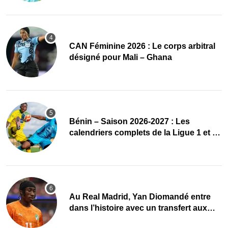
‎CAN Féminine 2026 : Le corps arbitral
désigné pour Mali – Ghana
Bénin – Saison 2026-2027 : Les
calendriers complets de la Ligue 1 et de
la Ligue 2 dévoilés
Au Real Madrid, Yan Diomandé entre
dans l’histoire avec un transfert aux
multiples records