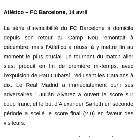
Atlético – FC Barcelone, 14 avril
La série d’invincibilité du FC Barcelone à domicile
depuis son retour au Camp Nou remontait à
décembre, mais l’Atlético a réussi à y mettre fin au
moment le plus crucial. Le tournant du match aller
s’est produit en fin de première mi-temps, avec
l’expulsion de Pau Cubarsí, réduisant les Catalans à
dix. Le Real Madrid a immédiatement puni ses
adversaires : Julián Álvarez a ouvert le score sur
coup franc, et le but d’Alexander Sørloth en seconde
période a scellé le score final (2-0) en faveur des
visiteurs.