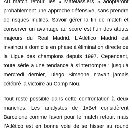
Au match retour, les « Matelassiers » adopteront
probablement une approche défensive, sans prendre
de risques inutiles. Savoir gérer la fin de match et
conserver un avantage au score est l’un des atouts
majeurs du Real Madrid. L’Atlético Madrid est
invaincu à domicile en phase à élimination directe de
la Ligue des champions depuis 1997. Cependant,
toute série a une tendance à s’interrompre : jusqu’à
mercredi dernier, Diego Simeone n’avait jamais
célébré la victoire au Camp Nou.
Tout reste possible dans cette confrontation à deux
manches. Les analystes de 1xBet considèrent
Barcelone comme favori pour le match retour, mais
l’Atlético est en bonne voie de se hisser au round