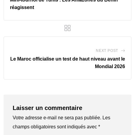
réagissent
NEXT POST
Le Maroc officialise un test de haut niveau avant le
Mondial 2026
Laisser un commentaire
Votre adresse e-mail ne sera pas publiée.
Les
champs obligatoires sont indiqués avec
*