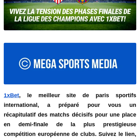
1xBet
, le meilleur site de paris sportifs
international, a préparé pour vous un
récapitulatif des matchs décisifs pour une place
en demi-finale de la plus prestigieuse
compétition européenne de clubs. Suivez le lien,