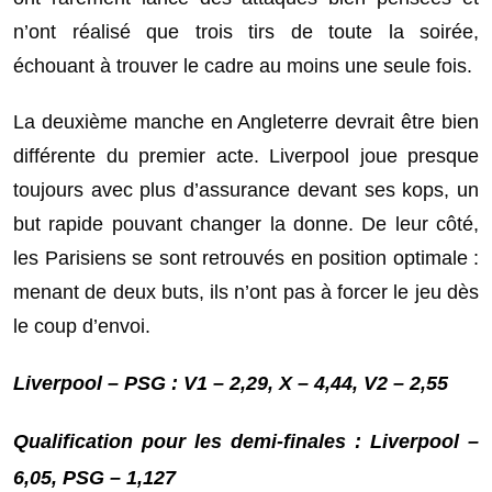
n’ont réalisé que trois tirs de toute la soirée,
échouant à trouver le cadre au moins une seule fois.
La deuxième manche en Angleterre devrait être bien
différente du premier acte. Liverpool joue presque
toujours avec plus d’assurance devant ses kops, un
but rapide pouvant changer la donne. De leur côté,
les Parisiens se sont retrouvés en position optimale :
menant de deux buts, ils n’ont pas à forcer le jeu dès
le coup d’envoi.
Liverpool – PSG : V1 – 2,29, X – 4,44, V2 – 2,55
Qualification pour les demi-finales : Liverpool –
6,05, PSG – 1,127