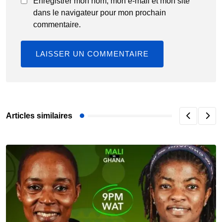
Enregistrer mon nom, mon e-mail et mon site
dans le navigateur pour mon prochain
commentaire.
Articles similaires