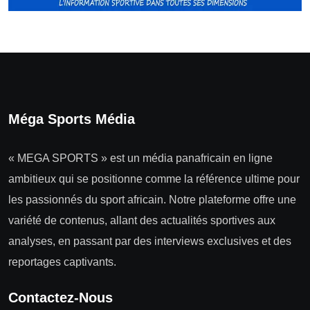
Méga Sports Média
« MEGA SPORTS » est un média panafricain en ligne
ambitieux qui se positionne comme la référence ultime pour
les passionnés du sport africain. Notre plateforme offre une
variété de contenus, allant des actualités sportives aux
analyses, en passant par des interviews exclusives et des
reportages captivants.
Contactez-Nous