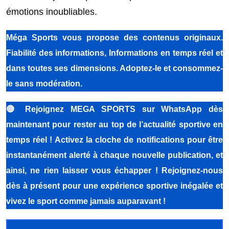
émotions inoubliables.
Méga Sports vous propose des contenus originaux.
Fiabilité des informations, Informations en temps réel et
dans toutes ses dimensions. Adoptez-le et consommez-
le sans modération.
🔴
Rejoignez MEGA SPORTS sur WhatsApp dès
maintenant pour rester au top de l’actualité sportive en
temps réel ! Activez la cloche de notifications pour être
instantanément alerté à chaque nouvelle publication, et
ainsi, ne rien laisser vous échapper ! Rejoignez-nous
dès à présent pour une expérience sportive inégalée et
vivez le sport comme jamais auparavant !