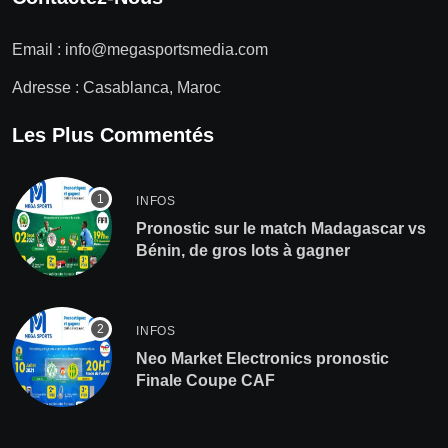
Email :
info@megasportsmedia.com
Adresse : Casablanca, Maroc
Les Plus Commentés
INFOS
Pronostic sur le match Madagascar vs
Bénin, de gros lots à gagner
INFOS
Neo Market Electronics pronostic
Finale Coupe CAF