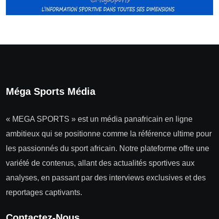
Méga Sports Média
« MEGA SPORTS » est un média panafricain en ligne
ambitieux qui se positionne comme la référence ultime pour
les passionnés du sport africain. Notre plateforme offre une
variété de contenus, allant des actualités sportives aux
analyses, en passant par des interviews exclusives et des
reportages captivants.
Contactez-Nous