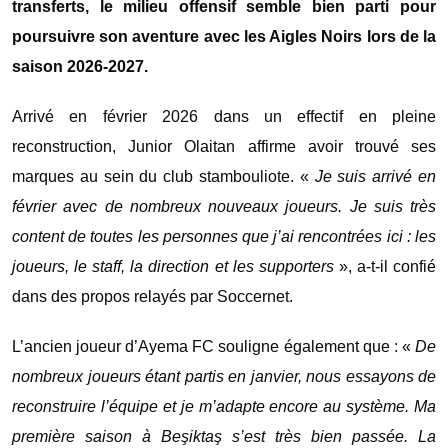
transferts, le milieu offensif semble bien parti pour
poursuivre son aventure avec les Aigles Noirs lors de la
saison 2026-2027.
Arrivé en février 2026 dans un effectif en pleine
reconstruction, Junior Olaitan affirme avoir trouvé ses
marques au sein du club stambouliote. «
Je suis arrivé en
février avec de nombreux nouveaux joueurs. Je suis très
content de toutes les personnes que j’ai rencontrées ici : les
joueurs, le staff, la direction et les supporters
», a-t-il confié
dans des propos relayés par Soccernet.
L’ancien joueur d’Ayema FC souligne également que : «
De
nombreux joueurs étant partis en janvier, nous essayons de
reconstruire l’équipe et je m’adapte encore au système. Ma
première saison à Beşiktaş s’est très bien passée. La