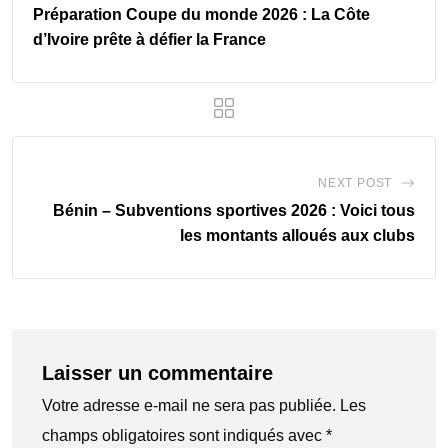
Préparation Coupe du monde 2026 : La Côte
d’Ivoire prête à défier la France
NEXT POST
Bénin – Subventions sportives 2026 : Voici tous
les montants alloués aux clubs
Laisser un commentaire
Votre adresse e-mail ne sera pas publiée.
Les
champs obligatoires sont indiqués avec
*