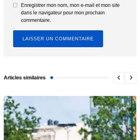
Enregistrer mon nom, mon e-mail et mon site
dans le navigateur pour mon prochain
commentaire.
Articles similaires