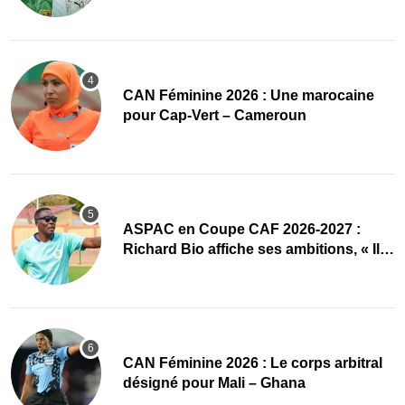
‎CAN Féminine 2026 : Une marocaine
pour Cap-Vert – Cameroun
ASPAC en Coupe CAF 2026-2027 :
Richard Bio affiche ses ambitions, « Il
faut absolument passer »
‎CAN Féminine 2026 : Le corps arbitral
désigné pour Mali – Ghana