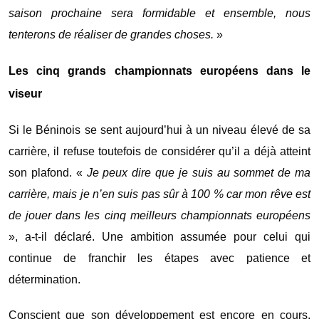
saison prochaine sera formidable et ensemble, nous
tenterons de réaliser de grandes choses.
»
Les cinq grands championnats européens dans le
viseur
Si le Béninois se sent aujourd’hui à un niveau élevé de sa
carrière, il refuse toutefois de considérer qu’il a déjà atteint
son plafond. «
Je peux dire que je suis au sommet de ma
carrière, mais je n’en suis pas sûr à 100 % car mon rêve est
de jouer dans les cinq meilleurs championnats européens
», a-t-il déclaré. Une ambition assumée pour celui qui
continue de franchir les étapes avec patience et
détermination.
Conscient que son développement est encore en cours,