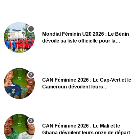
Mondial Féminin U20 2026 : Le Bénin
dévoile sa liste officielle pour la
Pologne
CAN Féminine 2026 : Le Cap-Vert et le
Cameroun dévoilent leurs
compositions
‎CAN Féminine 2026 : Le Mali et le
Ghana dévoilent leurs onze de départ