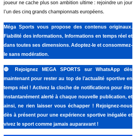
joueur ne cache plus son ambition ultime : rejoindre un jour
l’un des cinq grands championnats européens.
Méga Sports vous propose des contenus originaux.
Fiabilité des informations, Informations en temps réel et
dans toutes ses dimensions. Adoptez-le et consommez-
le sans modération.
🔴
Rejoignez MEGA SPORTS sur WhatsApp dès
maintenant pour rester au top de l’actualité sportive en
temps réel ! Activez la cloche de notifications pour être
instantanément alerté à chaque nouvelle publication, et
ainsi, ne rien laisser vous échapper ! Rejoignez-nous
dès à présent pour une expérience sportive inégalée et
vivez le sport comme jamais auparavant !