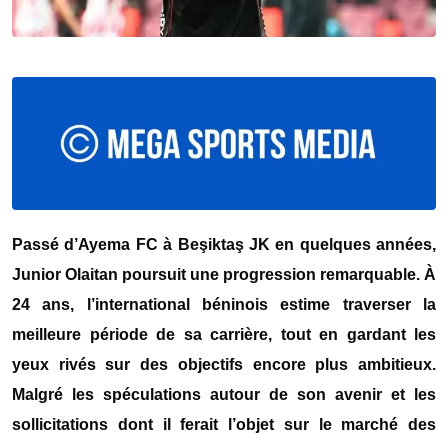
Passé d’
Ayema FC
à
Beşiktaş JK
en quelques années,
Junior Olaitan
poursuit une progression remarquable. À
24 ans, l’international béninois estime traverser la
meilleure période de sa carrière, tout en gardant les
yeux rivés sur des objectifs encore plus ambitieux.
Malgré les spéculations autour de son avenir et les
sollicitations dont il ferait l’objet sur le marché des