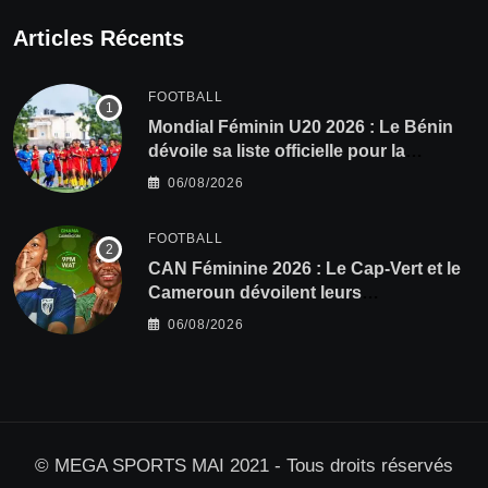
Articles Récents
FOOTBALL
Mondial Féminin U20 2026 : Le Bénin
dévoile sa liste officielle pour la
Pologne
06/08/2026
FOOTBALL
CAN Féminine 2026 : Le Cap-Vert et le
Cameroun dévoilent leurs
compositions
06/08/2026
© MEGA SPORTS MAI 2021 - Tous droits réservés