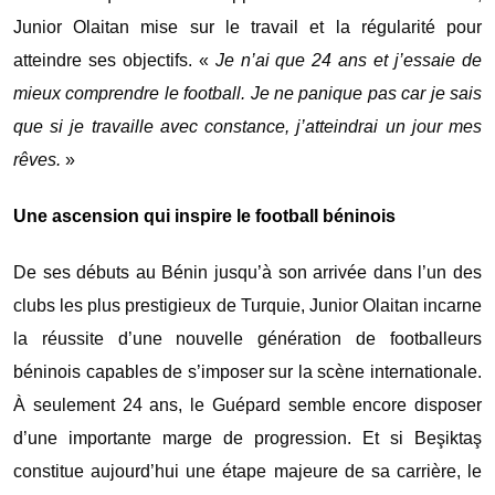
Junior Olaitan mise sur le travail et la régularité pour
atteindre ses objectifs. «
Je n’ai que 24 ans et j’essaie de
mieux comprendre le football. Je ne panique pas car je sais
que si je travaille avec constance, j’atteindrai un jour mes
rêves.
»
Une ascension qui inspire le football béninois
De ses débuts au Bénin jusqu’à son arrivée dans l’un des
clubs les plus prestigieux de Turquie, Junior Olaitan incarne
la réussite d’une nouvelle génération de footballeurs
béninois capables de s’imposer sur la scène internationale.
À seulement 24 ans, le Guépard semble encore disposer
d’une importante marge de progression. Et si Beşiktaş
constitue aujourd’hui une étape majeure de sa carrière, le