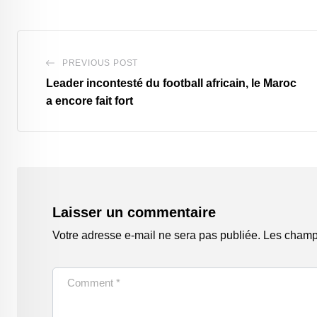
PREVIOUS POST
Leader incontesté du football africain, le Maroc
a encore fait fort
Laisser un commentaire
Votre adresse e-mail ne sera pas publiée.
Les champs