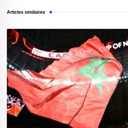
Articles similaires