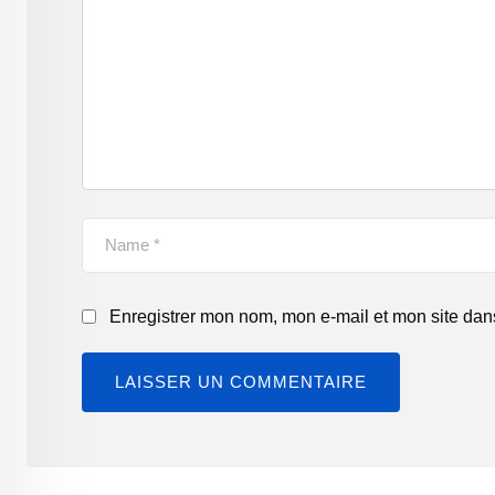
Enregistrer mon nom, mon e-mail et mon site dan