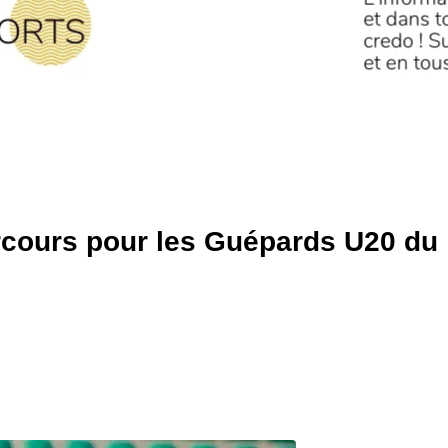
arcours pour les Guépards U20 du