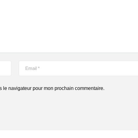
s le navigateur pour mon prochain commentaire.