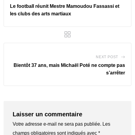
Le football réunit Mestre Mamoudou Fassassi et
les clubs des arts martiaux
NEXT POST
Bientôt 37 ans, mais Michaël Poté ne compte pas
s’arrêter
Laisser un commentaire
Votre adresse e-mail ne sera pas publiée.
Les
champs obligatoires sont indiqués avec
*