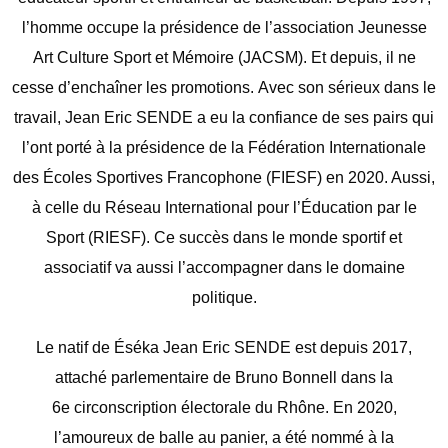
l’homme occupe la présidence de l’association Jeunesse
Art Culture Sport et Mémoire (JACSM). Et depuis, il ne
cesse d’enchaîner les promotions. Avec son sérieux dans le
travail, Jean Eric SENDE a eu la confiance de ses pairs qui
l’ont porté à la présidence de la Fédération Internationale
des Écoles Sportives Francophone (FIESF) en 2020. Aussi,
à celle du Réseau International pour l’Éducation par le
Sport (RIESF). Ce succès dans le monde sportif et
associatif va aussi l’accompagner dans le domaine
politique.
Le natif de Éséka Jean Eric SENDE est depuis 2017,
attaché parlementaire de Bruno Bonnell dans la
6e circonscription électorale du Rhône. En 2020,
l’amoureux de balle au panier, a été nommé à la