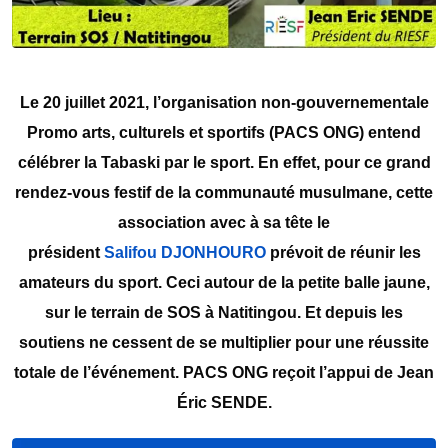
Le 20 juillet 2021, l’organisation non-gouvernementale
Promo arts, culturels et sportifs (PACS ONG) entend
célébrer la Tabaski par le sport. En effet, pour ce grand
rendez-vous festif de la communauté musulmane, cette
association avec à sa tête le
président
Salifou DJONHOURO
prévoit de réunir les
amateurs du sport. Ceci autour de la petite balle jaune,
sur le terrain de SOS à Natitingou. Et depuis les
soutiens ne cessent de se multiplier pour une réussite
totale de l’événement. PACS ONG reçoit l’appui de Jean
Éric SENDE.