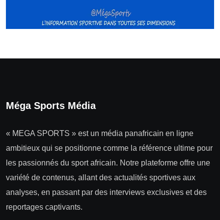
Méga Sports Média
« MEGA SPORTS » est un média panafricain en ligne
ambitieux qui se positionne comme la référence ultime pour
les passionnés du sport africain. Notre plateforme offre une
variété de contenus, allant des actualités sportives aux
analyses, en passant par des interviews exclusives et des
reportages captivants.