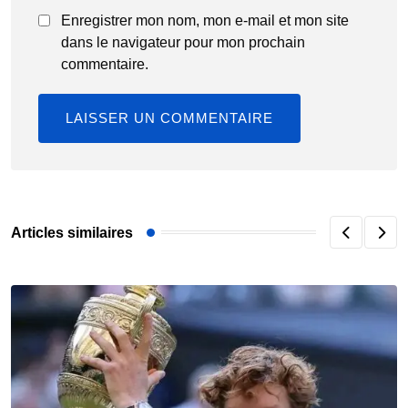
Enregistrer mon nom, mon e-mail et mon site
dans le navigateur pour mon prochain
commentaire.
Articles similaires