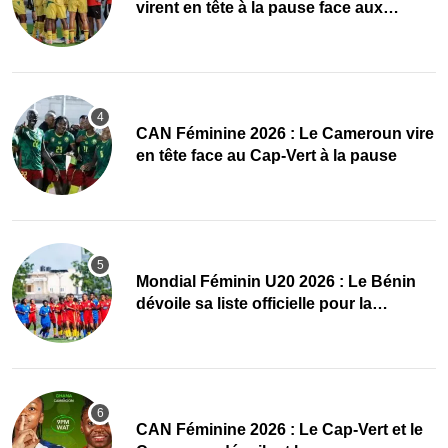
virent en tête à la pause face aux
Maliennes
CAN Féminine 2026 : Le Cameroun vire
en tête face au Cap-Vert à la pause
Mondial Féminin U20 2026 : Le Bénin
dévoile sa liste officielle pour la
Pologne
CAN Féminine 2026 : Le Cap-Vert et le