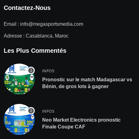
Contactez-Nous
Email :
info@megasportsmedia.com
Adresse : Casablanca, Maroc
Les Plus Commentés
INFOS
Pronostic sur le match Madagascar vs
Bénin, de gros lots à gagner
INFOS
Neo Market Electronics pronostic
Finale Coupe CAF