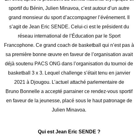
sportif du Bénin, Julien Minavoa, c’est autour d’un autre
grand monsieur du sport d’accompagner l’événement. Il
s’agit de Jean Eric SENDE. Celui-ci est le président du
réseau international de l’Éducation par le Sport
Francophone. Ce grand coach de basketball qui n’est pas à
sa première bonne œuvre en faveur de l’organisation avait
déjà soutenu PACS ONG dans l’organisation du tournoi de
basketball 3 x 3. Lequel challenge s’était tenu en janvier
2021 à Djougou. L’actuel attaché parlementaire de
Bruno Bonnelle a accepté parrainer ce rendez-vous sportif
en faveur de la jeunesse, placé sous le haut patronage de
Julien Minavoa.
Qui est Jean Eric SENDE ?