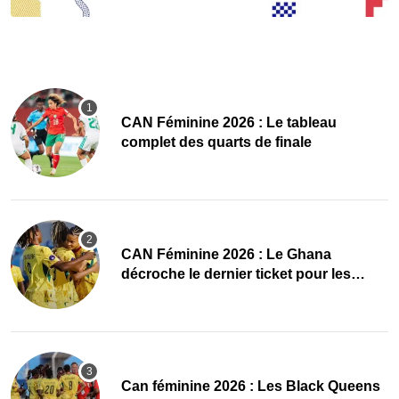
CAN Féminine 2026 : Le tableau
complet des quarts de finale
CAN Féminine 2026 : Le Ghana
décroche le dernier ticket pour les
quarts, le Cap-Vert finit bien
‎Can féminine 2026 : Les Black Queens