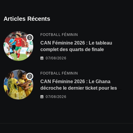
Articles Récents
FOOTBALL FÉMININ
CAN Féminine 2026 : Le tableau
complet des quarts de finale
07/08/2026
FOOTBALL FÉMININ
CAN Féminine 2026 : Le Ghana
décroche le dernier ticket pour les
quarts, le Cap-Vert finit bien
07/08/2026