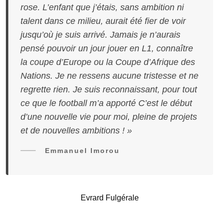
rose. L’enfant que j’étais, sans ambition ni
talent dans ce milieu, aurait été fier de voir
jusqu’où je suis arrivé. Jamais je n’aurais
pensé pouvoir un jour jouer en L1, connaître
la coupe d’Europe ou la Coupe d’Afrique des
Nations. Je ne ressens aucune tristesse et ne
regrette rien. Je suis reconnaissant, pour tout
ce que le football m’a apporté C’est le début
d’une nouvelle vie pour moi, pleine de projets
et de nouvelles ambitions ! »
Emmanuel Imorou
Evrard Fulgérale