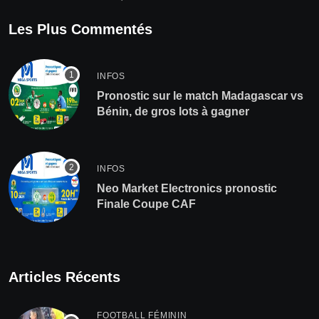
Les Plus Commentés
INFOS
Pronostic sur le match Madagascar vs
Bénin, de gros lots à gagner
INFOS
Neo Market Electronics pronostic
Finale Coupe CAF
Articles Récents
FOOTBALL FÉMININ