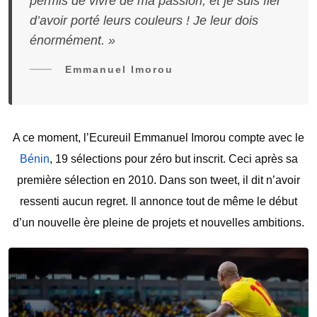
permis de vivre de ma passion, et je suis fier
d’avoir porté leurs couleurs ! Je leur dois
énormément. »
Emmanuel Imorou
A ce moment, l’Ecureuil Emmanuel Imorou compte avec le
Bénin
, 19 sélections pour zéro but inscrit. Ceci après sa
première sélection en 2010. Dans son tweet, il dit n’avoir
ressenti aucun regret. Il annonce tout de même le début
d’un nouvelle ère pleine de projets et nouvelles ambitions.