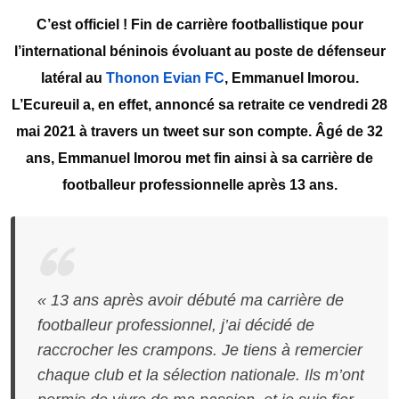
C’est officiel ! Fin de carrière footballistique pour
l’international béninois évoluant au poste de défenseur
latéral au
Thonon Evian FC
, Emmanuel Imorou.
L’Ecureuil a, en effet, annoncé sa retraite ce vendredi 28
mai 2021 à travers un tweet sur son compte. Âgé de 32
ans, Emmanuel Imorou met fin ainsi à sa carrière de
footballeur professionnelle après 13 ans.
« 13 ans après avoir débuté ma carrière de
footballeur professionnel, j’ai décidé de
raccrocher les crampons. Je tiens à remercier
chaque club et la sélection nationale. Ils m’ont