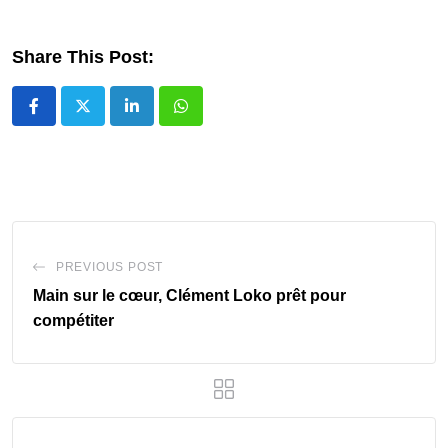
Share This Post:
LinkedIn
Whatsapp
PREVIOUS POST
Main sur le cœur, Clément Loko prêt pour
compétiter