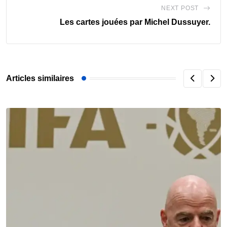
NEXT POST
Les cartes jouées par Michel Dussuyer.
Articles similaires