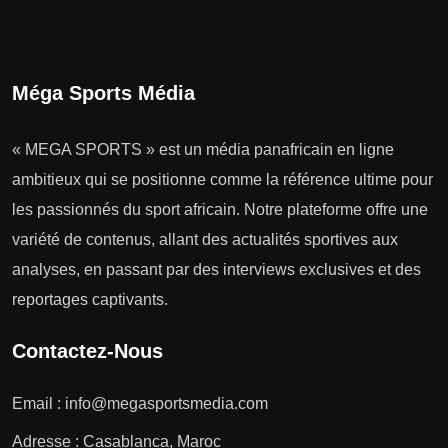
Méga Sports Média
« MEGA SPORTS » est un média panafricain en ligne
ambitieux qui se positionne comme la référence ultime pour
les passionnés du sport africain. Notre plateforme offre une
variété de contenus, allant des actualités sportives aux
analyses, en passant par des interviews exclusives et des
reportages captivants.
Contactez-Nous
Email :
info@megasportsmedia.com
Adresse : Casablanca, Maroc