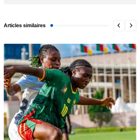
Articles similaires