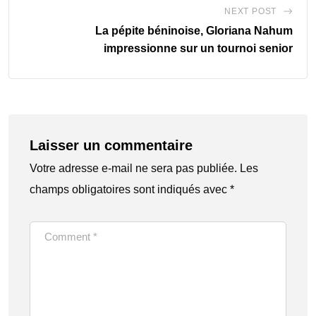
NEXT POST
La pépite béninoise, Gloriana Nahum
impressionne sur un tournoi senior
Laisser un commentaire
Votre adresse e-mail ne sera pas publiée.
Les
champs obligatoires sont indiqués avec
*