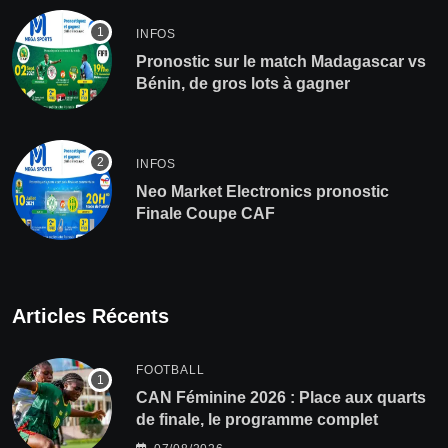
INFOS
Pronostic sur le match Madagascar vs
Bénin, de gros lots à gagner
INFOS
Neo Market Electronics pronostic
Finale Coupe CAF
Articles Récents
FOOTBALL
CAN Féminine 2026 : Place aux quarts
de finale, le programme complet