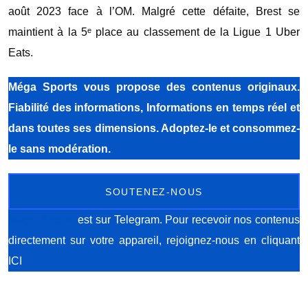
août 2023 face à l’OM. Malgré cette défaite, Brest se
maintient à la 5ᵉ place au classement de la Ligue 1 Uber
Eats.
Méga Sports
vous propose des contenus originaux.
Fiabilité des informations, Informations en temps réel et
dans toutes ses dimensions. Adoptez-le et consommez-
le sans modération.
SOUTENEZ-NOUS
Méga Sports
est sur Telegram. Pour recevoir nos contenus
directement sur votre appareil, rejoignez-nous
en cliquant
ICI