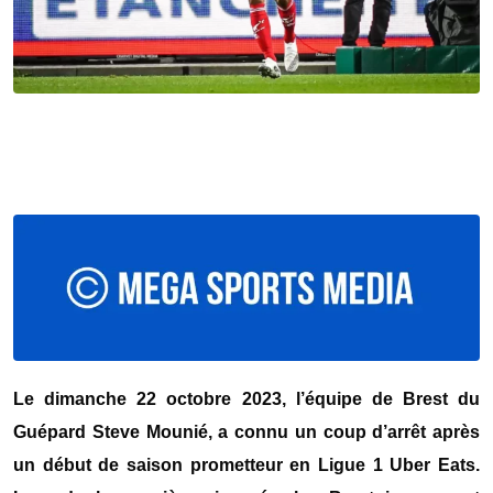
Le dimanche 22 octobre 2023, l’équipe de Brest du
Guépard Steve Mounié, a connu un coup d’arrêt après
un début de saison prometteur en Ligue 1 Uber Eats.