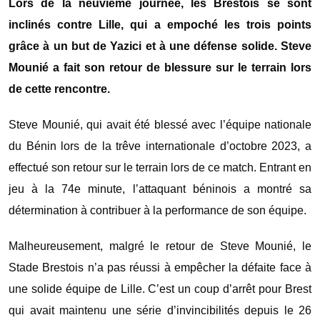
Lors de la neuvième journée, les Brestois se sont
inclinés contre Lille, qui a empoché les trois points
grâce à un but de Yazici et à une défense solide. Steve
Mounié a fait son retour de blessure sur le terrain lors
de cette rencontre.
Steve Mounié, qui avait été blessé avec l’équipe nationale
du Bénin lors de la trêve internationale d’octobre 2023, a
effectué son retour sur le terrain lors de ce match. Entrant en
jeu à la 74e minute, l’attaquant béninois a montré sa
détermination à contribuer à la performance de son équipe.
Malheureusement, malgré le retour de Steve Mounié, le
Stade Brestois n’a pas réussi à empêcher la défaite face à
une solide équipe de Lille. C’est un coup d’arrêt pour Brest
qui avait maintenu une série d’invincibilités depuis le 26