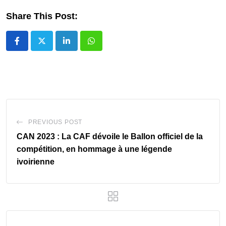
Share This Post:
LinkedIn
Whatsapp
PREVIOUS POST
CAN 2023 : La CAF dévoile le Ballon officiel de la
compétition, en hommage à une légende
ivoirienne