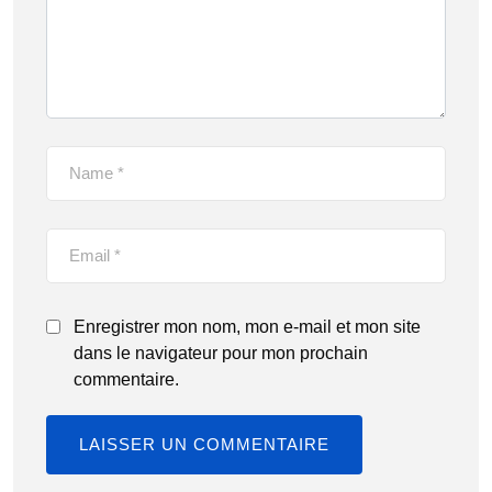
Enregistrer mon nom, mon e-mail et mon site
dans le navigateur pour mon prochain
commentaire.