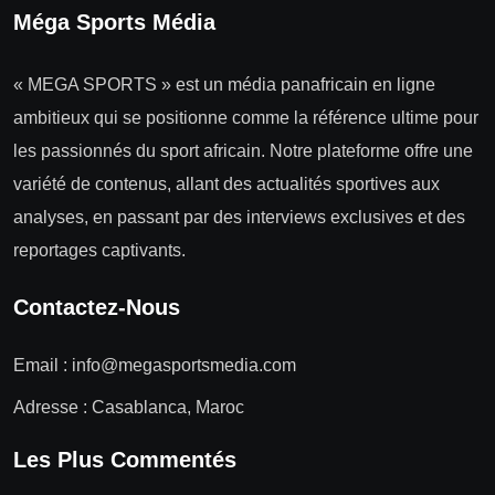
Méga Sports Média
« MEGA SPORTS » est un média panafricain en ligne
ambitieux qui se positionne comme la référence ultime pour
les passionnés du sport africain. Notre plateforme offre une
variété de contenus, allant des actualités sportives aux
analyses, en passant par des interviews exclusives et des
reportages captivants.
Contactez-Nous
Email :
info@megasportsmedia.com
Adresse : Casablanca, Maroc
Les Plus Commentés