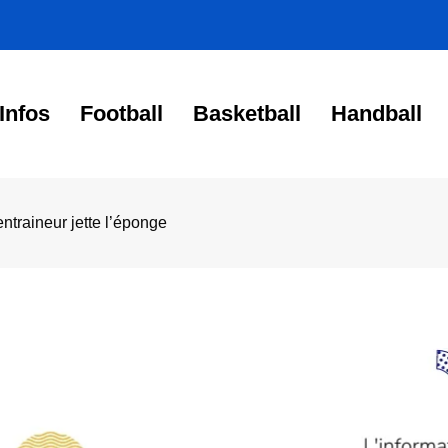
Infos
Football
Basketball
Handball
entraineur jette l’éponge