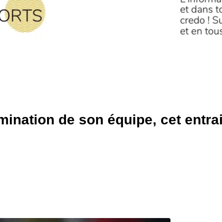
imination de son équipe, cet entra