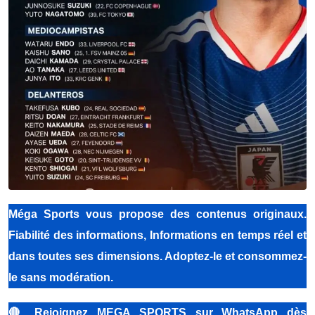
Méga Sports vous propose des contenus originaux.
Fiabilité des informations, Informations en temps réel et
dans toutes ses dimensions. Adoptez-le et consommez-
le sans modération.
🔴
Rejoignez MEGA SPORTS sur WhatsApp dès