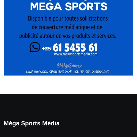
Méga Sports Média