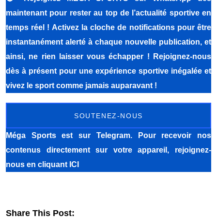
maintenant pour rester au top de l’actualité sportive en
temps réel ! Activez la cloche de notifications pour être
instantanément alerté à chaque nouvelle publication, et
ainsi, ne rien laisser vous échapper ! Rejoignez-nous
dès à présent pour une expérience sportive inégalée et
vivez le sport comme jamais auparavant !
SOUTENEZ-NOUS
Méga Sports
est sur Telegram. Pour recevoir nos
contenus directement sur votre appareil, rejoignez-
nous
en cliquant ICI
Share This Post: