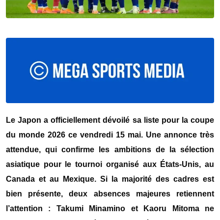
Le Japon a officiellement dévoilé sa liste pour la coupe
du monde
2026
ce vendredi 15 mai. Une annonce très
attendue, qui confirme les ambitions de la sélection
asiatique pour le tournoi organisé aux États-Unis, au
Canada et au Mexique. Si la majorité des cadres est
bien présente, deux absences majeures retiennent
l’attention :
Takumi Minamino
et
Kaoru Mitoma
ne