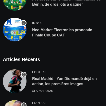
Bénin, de gros lots à gagner
INFOS
Neo Market Electronics pronostic
Finale Coupe CAF
Articles Récents
FOOTBALL
Real Madrid : Yan Diomandé déjà en
action, les premières images
07/08/2026
FOOTBALL