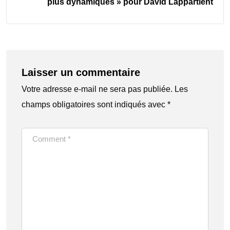
plus dynamiques » pour David Lappartient
Laisser un commentaire
Votre adresse e-mail ne sera pas publiée.
Les
champs obligatoires sont indiqués avec
*