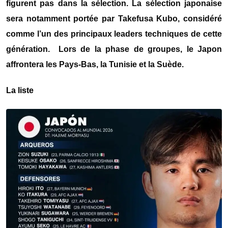
figurent pas dans la sélection. La sélection japonaise
sera notamment portée par
Takefusa Kubo
, considéré
comme l’un des principaux leaders techniques de cette
génération. Lors de la phase de groupes, le Japon
affrontera les Pays-Bas, la
Tunisie
et la
Suède
.
La liste