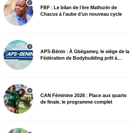
FBF : Le bilan de l’ère Mathurin de
Chacus à l’aube d’un nouveau cycle
APS-Bénin : À Gbégamey, le siège de la
Fédération de Bodybuilding prêt à
accueillir l’AG élective 2026
CAN Féminine 2026 : Place aux quarts
de finale, le programme complet