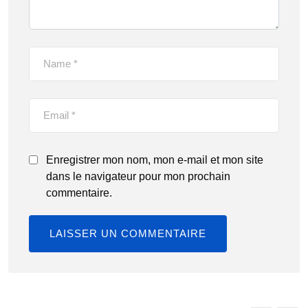
Enregistrer mon nom, mon e-mail et mon site
dans le navigateur pour mon prochain
commentaire.