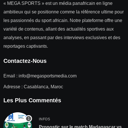
« MEGA SPORTS » est un média panafricain en ligne
ambitieux qui se positionne comme la référence ultime pour
les passionnés du sport africain. Notre plateforme offre une
variété de contenus, allant des actualités sportives aux
analyses, en passant par des interviews exclusives et des
reportages captivants.
Contactez-Nous
Email :
info@megasportsmedia.com
Adresse : Casablanca, Maroc
Les Plus Commentés
INFOS
Pronostic sur le match Madagascar vs