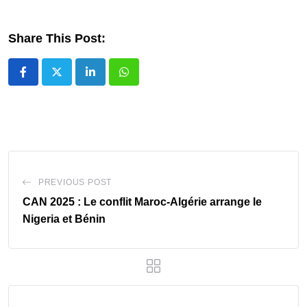
Share This Post:
LinkedIn
Whatsapp
PREVIOUS POST
CAN 2025 : Le conflit Maroc-Algérie arrange le
Nigeria et Bénin