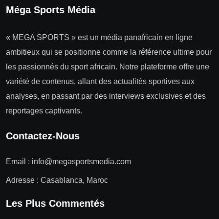
Méga Sports Média
« MEGA SPORTS » est un média panafricain en ligne
ambitieux qui se positionne comme la référence ultime pour
les passionnés du sport africain. Notre plateforme offre une
variété de contenus, allant des actualités sportives aux
analyses, en passant par des interviews exclusives et des
reportages captivants.
Contactez-Nous
Email :
info@megasportsmedia.com
Adresse : Casablanca, Maroc
Les Plus Commentés