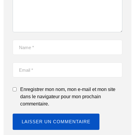
Enregistrer mon nom, mon e-mail et mon site
dans le navigateur pour mon prochain
commentaire.