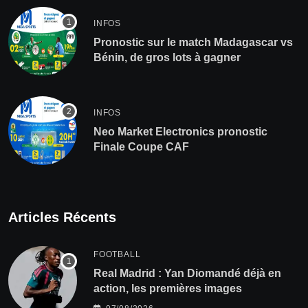
INFOS
Pronostic sur le match Madagascar vs
Bénin, de gros lots à gagner
INFOS
Neo Market Electronics pronostic
Finale Coupe CAF
Articles Récents
FOOTBALL
Real Madrid : Yan Diomandé déjà en
action, les premières images