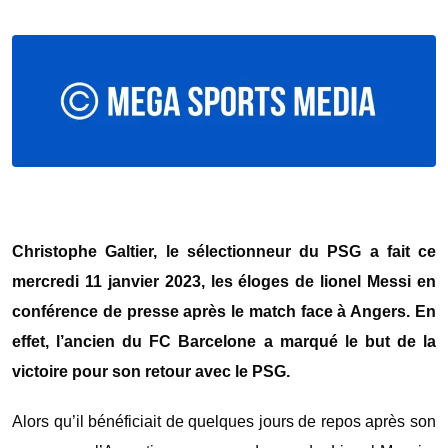
Christophe Galtier, le sélectionneur du PSG a fait ce
mercredi 11 janvier 2023, les éloges de lionel Messi en
conférence de presse après le match face à Angers. En
effet, l’ancien du FC Barcelone a marqué le but de la
victoire pour son retour avec le PSG.
Alors qu’il bénéficiait de quelques jours de repos après son