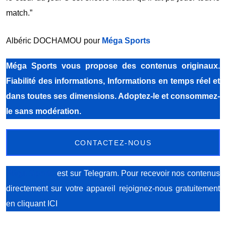
match.”
Albéric DOCHAMOU pour
Méga Sports
Méga Sports
vous propose des contenus originaux.
Fiabilité des informations, Informations en temps réel et
dans toutes ses dimensions. Adoptez-le et consommez-
le sans modération.
CONTACTEZ-NOUS
Méga Sports
est sur Telegram. Pour recevoir nos contenus
directement sur votre appareil rejoignez-nous gratuitement
en cliquant ICI