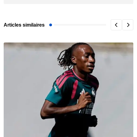
Articles similaires