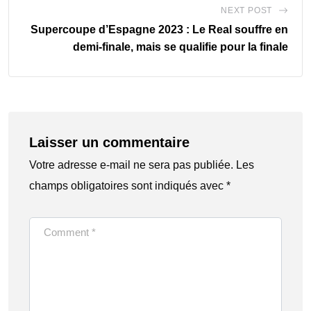
NEXT POST
Supercoupe d’Espagne 2023 : Le Real souffre en
demi-finale, mais se qualifie pour la finale
Laisser un commentaire
Votre adresse e-mail ne sera pas publiée.
Les
champs obligatoires sont indiqués avec
*