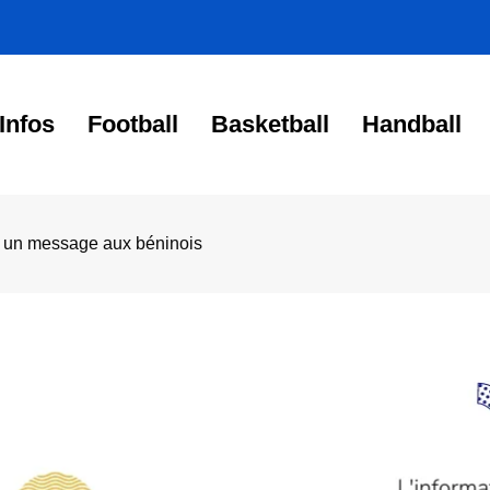
Infos
Football
Basketball
Handball
e un message aux béninois