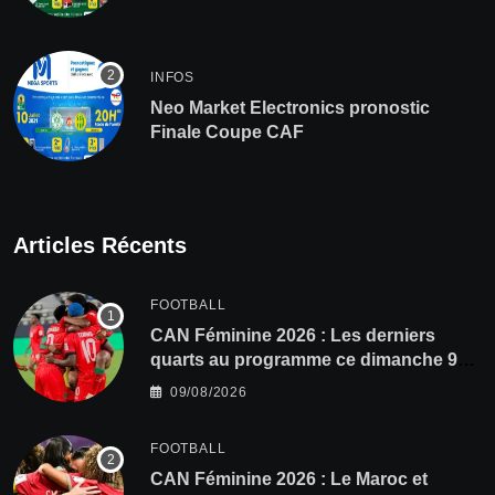
INFOS
Neo Market Electronics pronostic
Finale Coupe CAF
Articles Récents
FOOTBALL
CAN Féminine 2026 : Les derniers
quarts au programme ce dimanche 9
août
09/08/2026
FOOTBALL
CAN Féminine 2026 : Le Maroc et