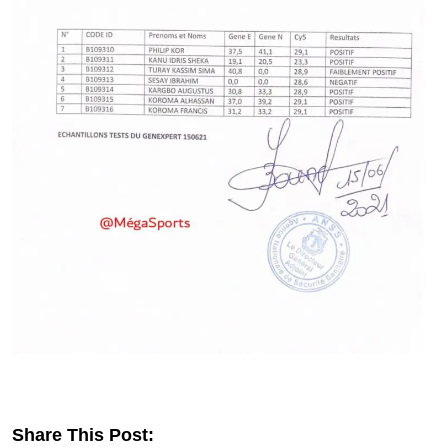
Share This Post: