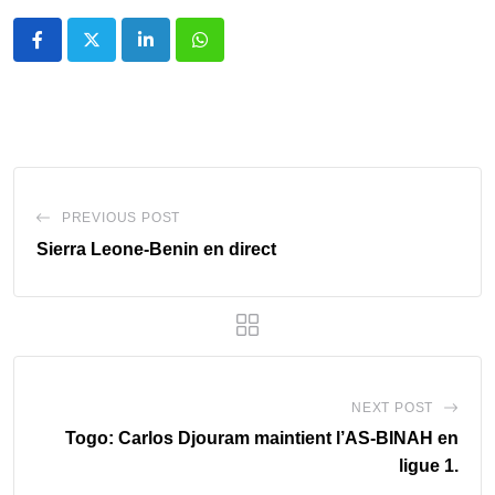
LinkedIn
Whatsapp
PREVIOUS POST
Sierra Leone-Benin en direct
NEXT POST
Togo: Carlos Djouram maintient l’AS-BINAH en
ligue 1.