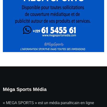
Méga Sports Média
« MEGA SPORTS » est un média panafricain en ligne