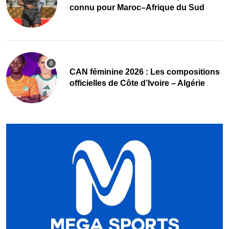
connu pour Maroc–Afrique du Sud
‎CAN féminine 2026 : Les compositions
officielles de Côte d’Ivoire – Algérie