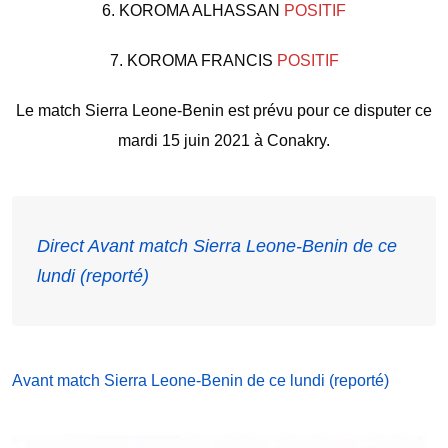
6. KOROMA ALHASSAN
POSITIF
7. KOROMA FRANCIS
POSITIF
Le match Sierra Leone-Benin est prévu pour ce disputer ce
mardi 15 juin 2021 à Conakry.
Direct Avant match Sierra Leone-Benin de ce
lundi (reporté)
Avant match Sierra Leone-Benin de ce lundi (reporté)