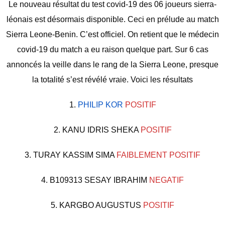
Le nouveau résultat du test covid-19 des 06 joueurs sierra-
léonais est désormais disponible. Ceci en prélude au match
Sierra Leone-Benin. C’est officiel. On retient que le médecin
covid-19 du match a eu raison quelque part. Sur 6 cas
annoncés la veille dans le rang de la Sierra Leone, presque
la totalité s’est révélé vraie. Voici les résultats
1.
PHILIP KOR
POSITIF
2. KANU IDRIS SHEKA
POSITIF
3. TURAY KASSIM SIMA
FAIBLEMENT
POSITIF
4. B109313 SESAY IBRAHIM
NEGATIF
5. KARGBO AUGUSTUS
POSITIF