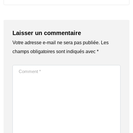
Laisser un commentaire
Votre adresse e-mail ne sera pas publiée.
Les
champs obligatoires sont indiqués avec
*