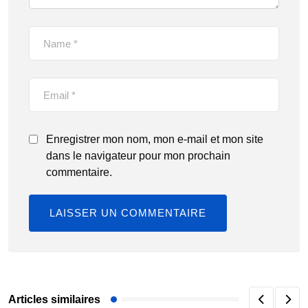
Enregistrer mon nom, mon e-mail et mon site
dans le navigateur pour mon prochain
commentaire.
Articles similaires