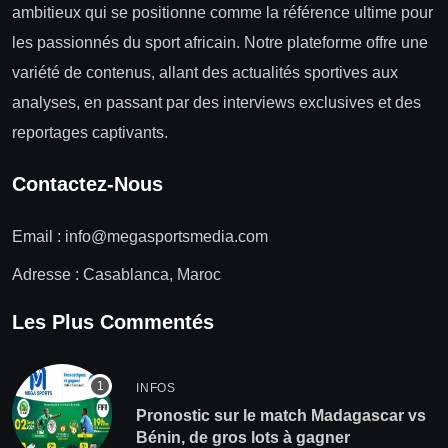
ambitieux qui se positionne comme la référence ultime pour
les passionnés du sport africain. Notre plateforme offre une
variété de contenus, allant des actualités sportives aux
analyses, en passant par des interviews exclusives et des
reportages captivants.
Contactez-Nous
Email :
info@megasportsmedia.com
Adresse : Casablanca, Maroc
Les Plus Commentés
INFOS
Pronostic sur le match Madagascar vs
Bénin, de gros lots à gagner