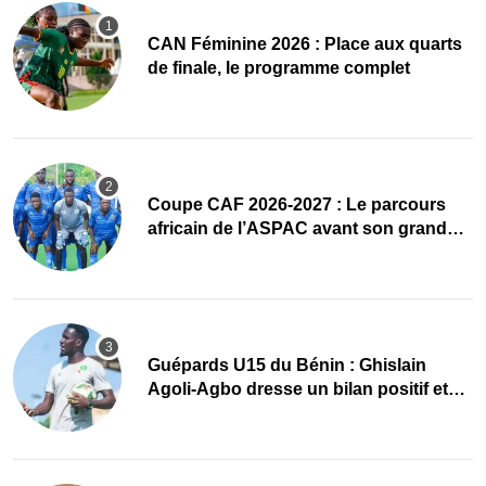
CAN Féminine 2026 : Place aux quarts
de finale, le programme complet
Coupe CAF 2026-2027 : Le parcours
africain de l’ASPAC avant son grand
retour
Guépards U15 du Bénin : Ghislain
Agoli-Agbo dresse un bilan positif et
mise sur la relève