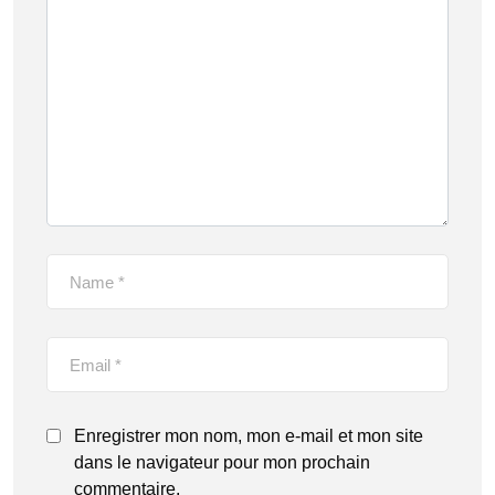
Enregistrer mon nom, mon e-mail et mon site
dans le navigateur pour mon prochain
commentaire.