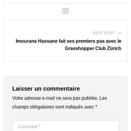
NEXT POST
Imourane Hassane fait ses premiers pas avec le
Grasshopper Club Zürich
Laisser un commentaire
Votre adresse e-mail ne sera pas publiée.
Les
champs obligatoires sont indiqués avec
*