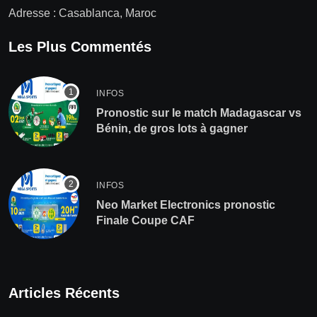
Adresse : Casablanca, Maroc
Les Plus Commentés
INFOS
Pronostic sur le match Madagascar vs
Bénin, de gros lots à gagner
INFOS
Neo Market Electronics pronostic
Finale Coupe CAF
Articles Récents