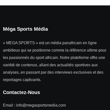
Méga Sports Média
« MEGA SPORTS » est un média panafricain en ligne
ambitieux qui se positionne comme la référence ultime pour
les passionnés du sport africain. Notre plateforme offre une
variété de contenus, allant des actualités sportives aux
analyses, en passant par des interviews exclusives et des
reportages captivants.
Contactez-Nous
Email :
info@megasportsmedia.com