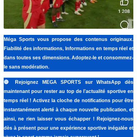
Méga Sports
vous propose des contenus originaux.
Fiabilité des informations, Informations en temps réel et
dans toutes ses dimensions. Adoptez-le et consommez-
le sans modération.
🔴
Rejoignez MEGA SPORTS sur WhatsApp dès
maintenant pour rester au top de l’actualité sportive en
temps réel ! Activez la cloche de notifications pour être
instantanément alerté à chaque nouvelle publication, et
ainsi, ne rien laisser vous échapper ! Rejoignez-nous
dès à présent pour une expérience sportive inégalée et