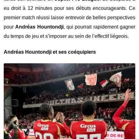
eu droit à 12 minutes pour ses débuts encourageants. Ce
premier match réussi laisse entrevoir de belles perspectives
pour
Andréas Hountondji
, qui pourrait rapidement gagner
du temps de jeu et s’imposer au sein de l’effectif liégeois.
Andréas Hountondji et ses coéquipiers