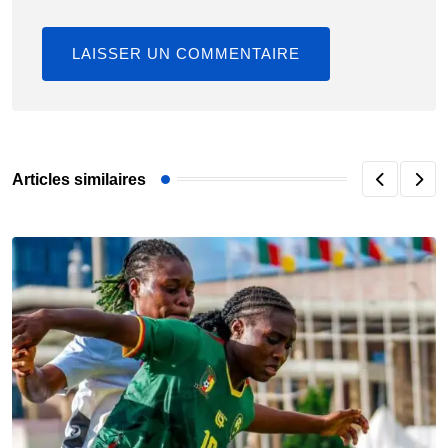
Articles similaires