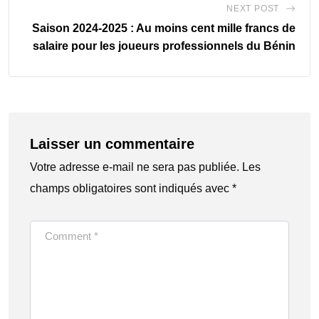
NEXT POST
Saison 2024-2025 : Au moins cent mille francs de
salaire pour les joueurs professionnels du Bénin
Laisser un commentaire
Votre adresse e-mail ne sera pas publiée.
Les
champs obligatoires sont indiqués avec
*