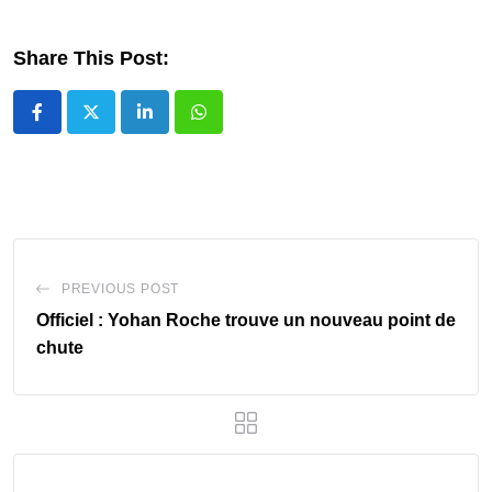
Share This Post:
LinkedIn
Whatsapp
PREVIOUS POST
Officiel : Yohan Roche trouve un nouveau point de
chute