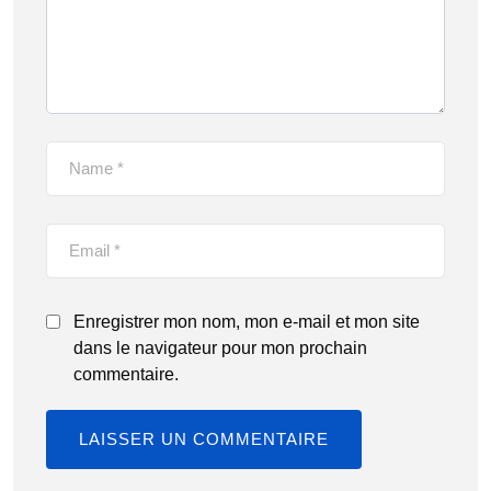
Enregistrer mon nom, mon e-mail et mon site
dans le navigateur pour mon prochain
commentaire.