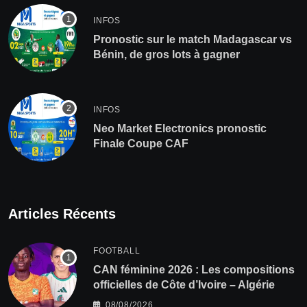
INFOS
Pronostic sur le match Madagascar vs
Bénin, de gros lots à gagner
INFOS
Neo Market Electronics pronostic
Finale Coupe CAF
Articles Récents
FOOTBALL
‎CAN féminine 2026 : Les compositions
officielles de Côte d’Ivoire – Algérie
08/08/2026