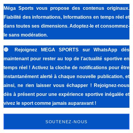
Méga Sports
vous propose des contenus originaux.
Fiabilité des informations, Informations en temps réel et
dans toutes ses dimensions. Adoptez-le et consommez-
le sans modération.
🔴
Rejoignez MEGA SPORTS sur WhatsApp dès
maintenant pour rester au top de l’actualité sportive en
temps réel ! Activez la cloche de notifications pour être
instantanément alerté à chaque nouvelle publication, et
ainsi, ne rien laisser vous échapper ! Rejoignez-nous
dès à présent pour une expérience sportive inégalée et
vivez le sport comme jamais auparavant !
SOUTENEZ-NOUS