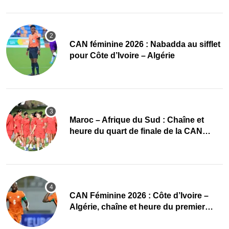
‎CAN féminine 2026 : Nabadda au sifflet
pour Côte d’Ivoire – Algérie
Maroc – Afrique du Sud : Chaîne et
heure du quart de finale de la CAN
Féminine 2026
CAN Féminine 2026 : Côte d’Ivoire –
Algérie, chaîne et heure du premier
quart de finale