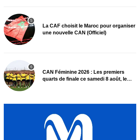
La CAF choisit le Maroc pour organiser
une nouvelle CAN (Officiel)
CAN Féminine 2026 : Les premiers
quarts de finale ce samedi 8 août, le
programme