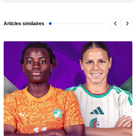
Articles similaires