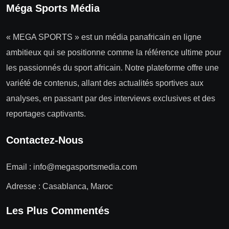
Méga Sports Média
« MEGA SPORTS » est un média panafricain en ligne
ambitieux qui se positionne comme la référence ultime pour
les passionnés du sport africain. Notre plateforme offre une
variété de contenus, allant des actualités sportives aux
analyses, en passant par des interviews exclusives et des
reportages captivants.
Contactez-Nous
Email :
info@megasportsmedia.com
Adresse : Casablanca, Maroc
Les Plus Commentés