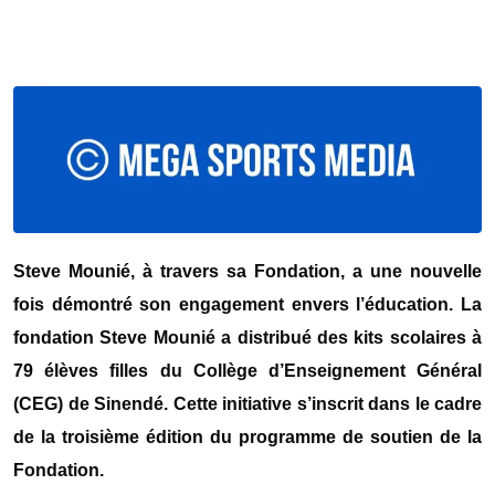
Steve Mounié, à travers sa Fondation, a une nouvelle
fois démontré son engagement envers l’éducation. La
fondation Steve Mounié a distribué des kits scolaires à
79 élèves filles du Collège d’Enseignement Général
(CEG) de Sinendé. Cette initiative s’inscrit dans le cadre
de la troisième édition du programme de soutien de la
Fondation.