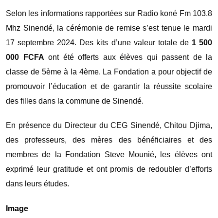
Selon les informations rapportées sur Radio koné Fm 103.8
Mhz Sinendé, la cérémonie de remise s’est tenue le mardi
17 septembre 2024. Des kits d’une valeur totale de
1 500
000 FCFA
ont été offerts aux élèves qui passent de la
classe de 5ème à la 4ème. La Fondation a pour objectif de
promouvoir l’éducation et de garantir la réussite scolaire
des filles dans la commune de Sinendé.
En présence du Directeur du CEG Sinendé, Chitou Djima,
des professeurs, des mères des bénéficiaires et des
membres de la Fondation Steve Mounié, les élèves ont
exprimé leur gratitude et ont promis de redoubler d’efforts
dans leurs études.
Image