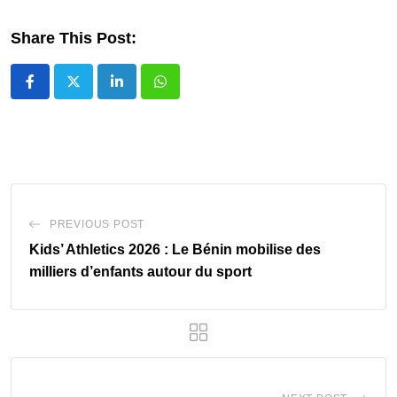
Share This Post:
LinkedIn
Whatsapp
PREVIOUS POST
Kids’ Athletics 2026 : Le Bénin mobilise des
milliers d’enfants autour du sport