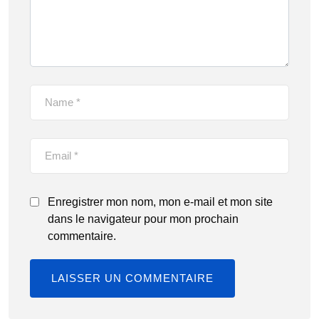
Enregistrer mon nom, mon e-mail et mon site
dans le navigateur pour mon prochain
commentaire.