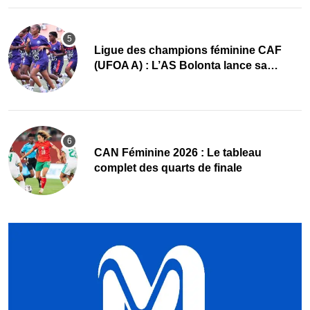
Ligue des champions féminine CAF
(UFOA A) : L’AS Bolonta lance sa
conquête de l’Afrique en Gambie
CAN Féminine 2026 : Le tableau
complet des quarts de finale