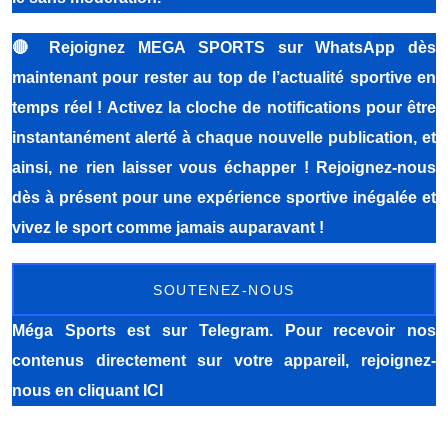
🔴
Rejoignez MEGA SPORTS sur WhatsApp dès
maintenant pour rester au top de l’actualité sportive en
temps réel ! Activez la cloche de notifications pour être
instantanément alerté à chaque nouvelle publication, et
ainsi, ne rien laisser vous échapper ! Rejoignez-nous
dès à présent pour une expérience sportive inégalée et
vivez le sport comme jamais auparavant !
SOUTENEZ-NOUS
Méga Sports
est sur Telegram. Pour recevoir nos
contenus directement sur votre appareil, rejoignez-
nous
en cliquant ICI