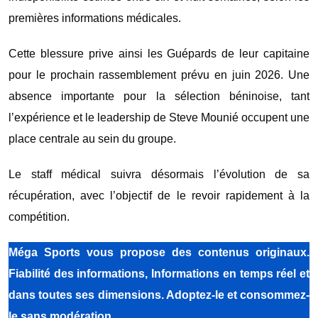
premières informations médicales.
Cette blessure prive ainsi les Guépards de leur capitaine
pour le prochain rassemblement prévu en juin 2026. Une
absence importante pour la sélection béninoise, tant
l’expérience et le leadership de Steve Mounié occupent une
place centrale au sein du groupe.
Le staff médical suivra désormais l’évolution de sa
récupération, avec l’objectif de le revoir rapidement à la
compétition.
Méga Sports vous propose des contenus originaux.
Fiabilité des informations, Informations en temps réel et
dans toutes ses dimensions. Adoptez-le et consommez-
le sans modération.