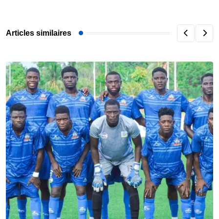
Articles similaires