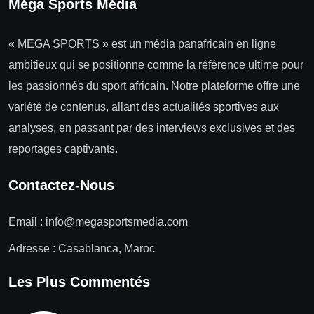
Méga Sports Média
« MEGA SPORTS » est un média panafricain en ligne
ambitieux qui se positionne comme la référence ultime pour
les passionnés du sport africain. Notre plateforme offre une
variété de contenus, allant des actualités sportives aux
analyses, en passant par des interviews exclusives et des
reportages captivants.
Contactez-Nous
Email :
info@megasportsmedia.com
Adresse : Casablanca, Maroc
Les Plus Commentés