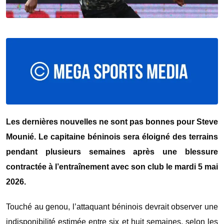
Les dernières nouvelles ne sont pas bonnes pour Steve
Mounié. Le capitaine béninois sera éloigné des terrains
pendant plusieurs semaines après une blessure
contractée à l’entraînement avec son club le mardi 5 mai
2026.
Touché au genou, l’attaquant béninois devrait observer une
indisponibilité estimée entre six et huit semaines, selon les