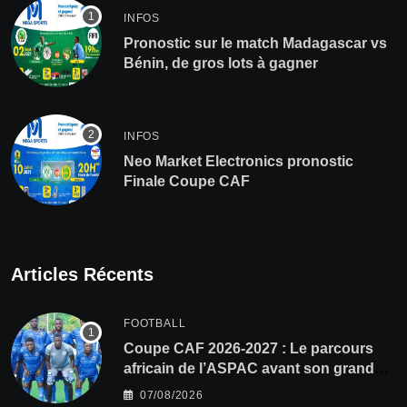
INFOS
Pronostic sur le match Madagascar vs
Bénin, de gros lots à gagner
INFOS
Neo Market Electronics pronostic
Finale Coupe CAF
Articles Récents
FOOTBALL
Coupe CAF 2026-2027 : Le parcours
africain de l’ASPAC avant son grand
retour
07/08/2026