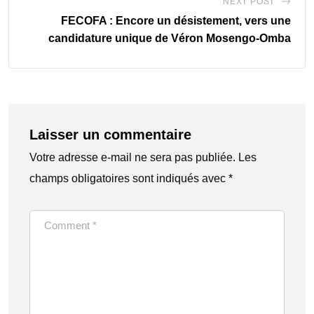
NEXT POST
FECOFA : Encore un désistement, vers une
candidature unique de Véron Mosengo-Omba
Laisser un commentaire
Votre adresse e-mail ne sera pas publiée.
Les
champs obligatoires sont indiqués avec
*