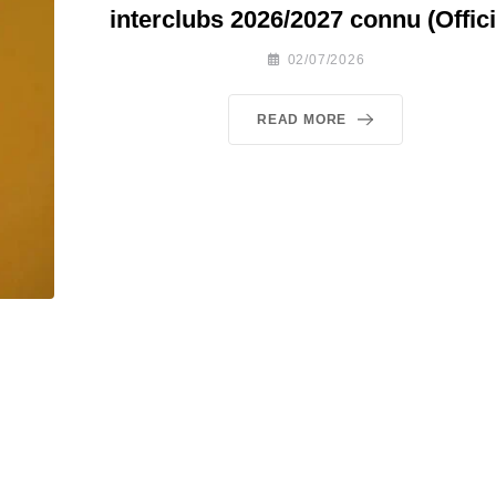
interclubs 2026/2027 connu (Offici
02/07/2026
READ MORE