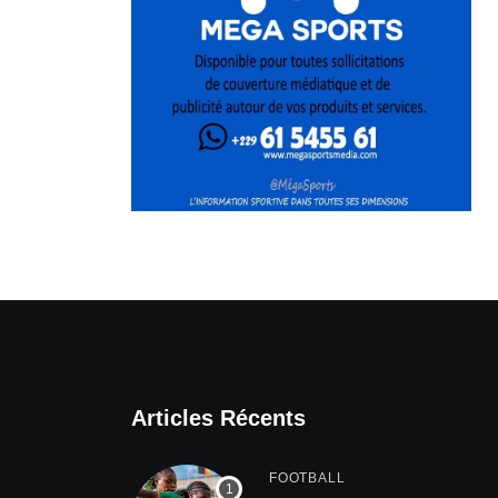
Articles Récents
FOOTBALL