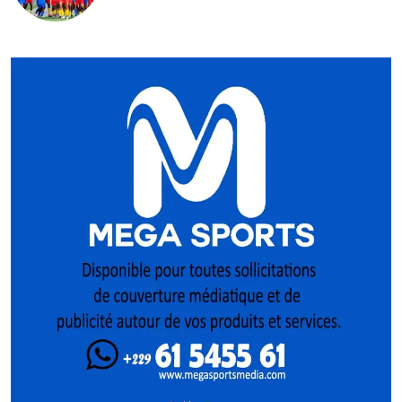
Pologne