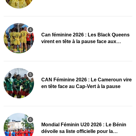
quarts, le Cap-Vert finit bien
‎Can féminine 2026 : Les Black Queens
virent en tête à la pause face aux
Maliennes
CAN Féminine 2026 : Le Cameroun vire
en tête face au Cap-Vert à la pause
Mondial Féminin U20 2026 : Le Bénin
dévoile sa liste officielle pour la