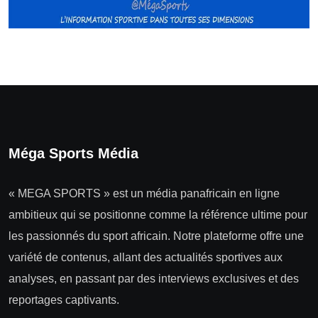
Méga Sports Média
« MEGA SPORTS » est un média panafricain en ligne
ambitieux qui se positionne comme la référence ultime pour
les passionnés du sport africain. Notre plateforme offre une
variété de contenus, allant des actualités sportives aux
analyses, en passant par des interviews exclusives et des
reportages captivants.