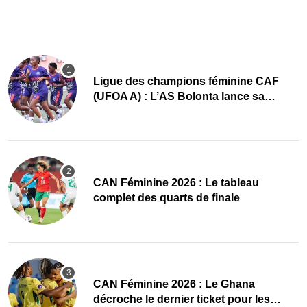
Ligue des champions féminine CAF
(UFOA A) : L’AS Bolonta lance sa
conquête de l’Afrique en Gambie
CAN Féminine 2026 : Le tableau
complet des quarts de finale
CAN Féminine 2026 : Le Ghana
décroche le dernier ticket pour les