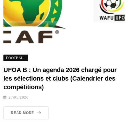
FOOTBALL
UFOA B : Un agenda 2026 chargé pour
les sélections et clubs (Calendrier des
compétitions)
27/05/2026
READ MORE