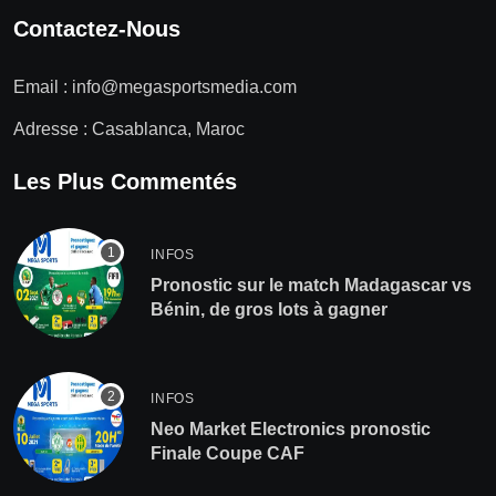
Contactez-Nous
Email :
info@megasportsmedia.com
Adresse : Casablanca, Maroc
Les Plus Commentés
INFOS
Pronostic sur le match Madagascar vs
Bénin, de gros lots à gagner
INFOS
Neo Market Electronics pronostic
Finale Coupe CAF