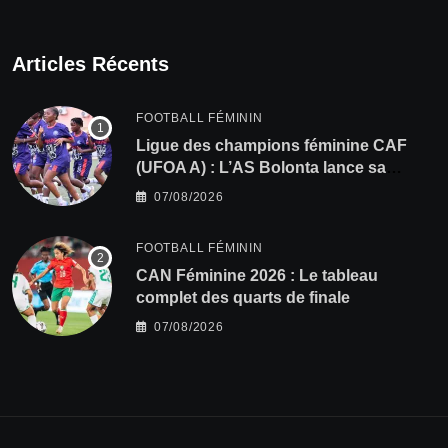
Articles Récents
FOOTBALL FÉMININ
Ligue des champions féminine CAF
(UFOA A) : L’AS Bolonta lance sa
conquête de l’Afrique en Gambie
07/08/2026
FOOTBALL FÉMININ
CAN Féminine 2026 : Le tableau
complet des quarts de finale
07/08/2026