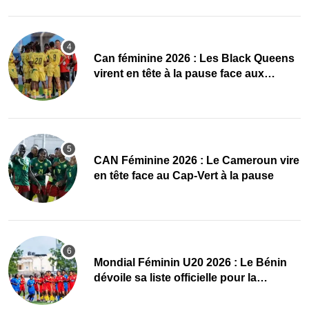
‎Can féminine 2026 : Les Black Queens
virent en tête à la pause face aux
Maliennes
CAN Féminine 2026 : Le Cameroun vire
en tête face au Cap-Vert à la pause
Mondial Féminin U20 2026 : Le Bénin
dévoile sa liste officielle pour la
Pologne