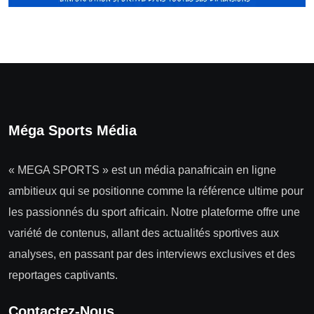
Méga Sports Média
« MEGA SPORTS » est un média panafricain en ligne
ambitieux qui se positionne comme la référence ultime pour
les passionnés du sport africain. Notre plateforme offre une
variété de contenus, allant des actualités sportives aux
analyses, en passant par des interviews exclusives et des
reportages captivants.
Contactez-Nous