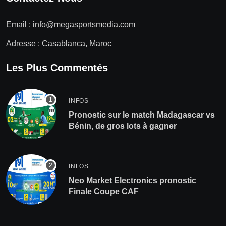
Email :
info@megasportsmedia.com
Adresse : Casablanca, Maroc
Les Plus Commentés
INFOS
Pronostic sur le match Madagascar vs
Bénin, de gros lots à gagner
INFOS
Neo Market Electronics pronostic
Finale Coupe CAF