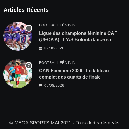
Articles Récents
FOOTBALL FÉMININ
Ligue des champions féminine CAF
(UFOA A) : L’AS Bolonta lance sa
conquête de l’Afrique en Gambie
07/08/2026
FOOTBALL FÉMININ
CAN Féminine 2026 : Le tableau
complet des quarts de finale
07/08/2026
© MEGA SPORTS MAI 2021 - Tous droits réservés