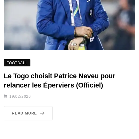
FOOTBALL
Le Togo choisit Patrice Neveu pour
relancer les Éperviers (Officiel)
19/02/2026
READ MORE