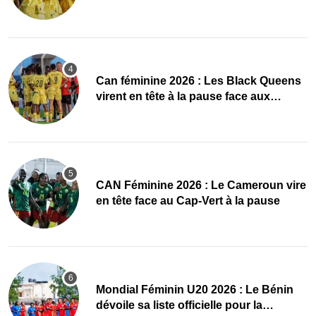
quarts, le Cap-Vert finit bien
‎Can féminine 2026 : Les Black Queens
virent en tête à la pause face aux
Maliennes
CAN Féminine 2026 : Le Cameroun vire
en tête face au Cap-Vert à la pause
Mondial Féminin U20 2026 : Le Bénin
dévoile sa liste officielle pour la