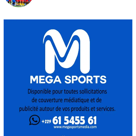
Pologne