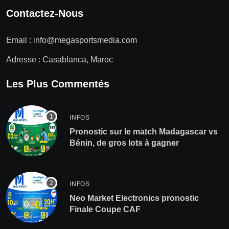
Contactez-Nous
Email :
info@megasportsmedia.com
Adresse : Casablanca, Maroc
Les Plus Commentés
INFOS
Pronostic sur le match Madagascar vs
Bénin, de gros lots à gagner
INFOS
Neo Market Electronics pronostic
Finale Coupe CAF