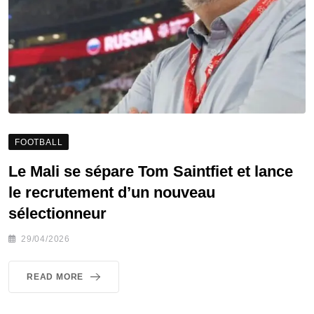
FOOTBALL
Le Mali se sépare Tom Saintfiet et lance
le recrutement d’un nouveau
sélectionneur
29/04/2026
READ MORE