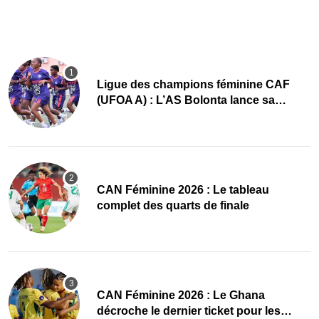
Ligue des champions féminine CAF
(UFOA A) : L’AS Bolonta lance sa
conquête de l’Afrique en Gambie
CAN Féminine 2026 : Le tableau
complet des quarts de finale
CAN Féminine 2026 : Le Ghana
décroche le dernier ticket pour les