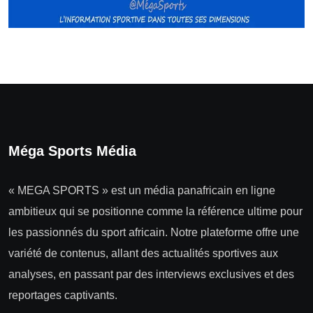
Méga Sports Média
« MEGA SPORTS » est un média panafricain en ligne
ambitieux qui se positionne comme la référence ultime pour
les passionnés du sport africain. Notre plateforme offre une
variété de contenus, allant des actualités sportives aux
analyses, en passant par des interviews exclusives et des
reportages captivants.