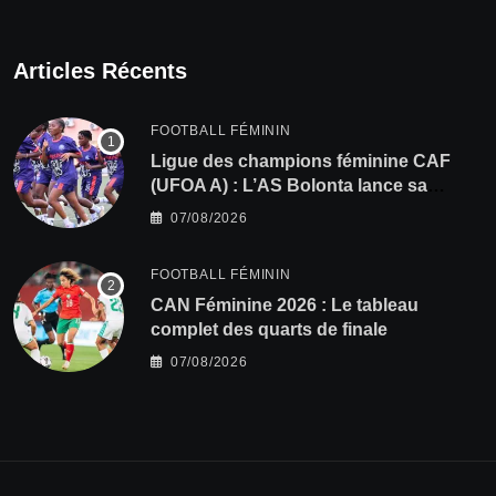
Articles Récents
FOOTBALL FÉMININ
Ligue des champions féminine CAF
(UFOA A) : L’AS Bolonta lance sa
conquête de l’Afrique en Gambie
07/08/2026
FOOTBALL FÉMININ
CAN Féminine 2026 : Le tableau
complet des quarts de finale
07/08/2026