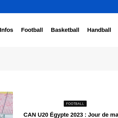
Infos
Football
Basketball
Handball
FOOTBALL
CAN U20 Égypte 2023 : Jour de m