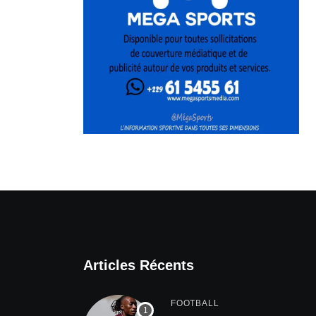
Articles Récents
FOOTBALL