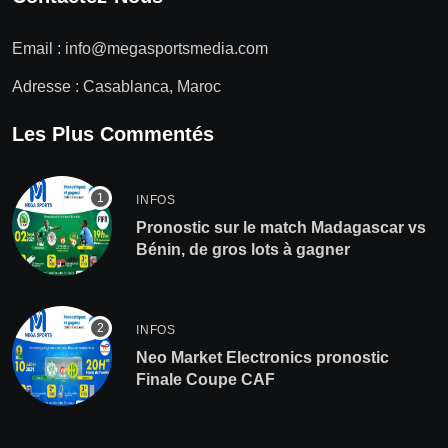
Email :
info@megasportsmedia.com
Adresse : Casablanca, Maroc
Les Plus Commentés
INFOS
Pronostic sur le match Madagascar vs
Bénin, de gros lots à gagner
INFOS
Neo Market Electronics pronostic
Finale Coupe CAF