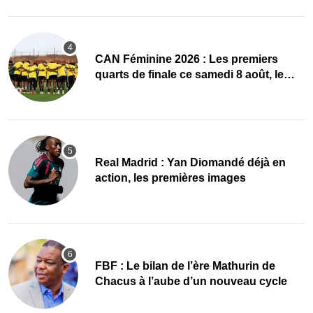
CAN Féminine 2026 : Les premiers
quarts de finale ce samedi 8 août, le
programme
Real Madrid : Yan Diomandé déjà en
action, les premières images
FBF : Le bilan de l’ère Mathurin de
Chacus à l’aube d’un nouveau cycle