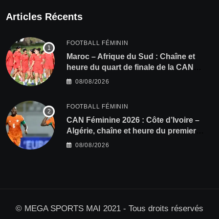
Articles Récents
FOOTBALL FÉMININ
Maroc – Afrique du Sud : Chaîne et
heure du quart de finale de la CAN
Féminine 2026
08/08/2026
FOOTBALL FÉMININ
CAN Féminine 2026 : Côte d’Ivoire –
Algérie, chaîne et heure du premier
quart de finale
08/08/2026
© MEGA SPORTS MAI 2021 - Tous droits réservés