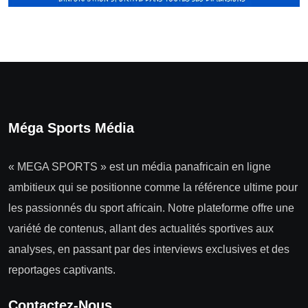
Méga Sports Média
« MEGA SPORTS » est un média panafricain en ligne
ambitieux qui se positionne comme la référence ultime pour
les passionnés du sport africain. Notre plateforme offre une
variété de contenus, allant des actualités sportives aux
analyses, en passant par des interviews exclusives et des
reportages captivants.
Contactez-Nous