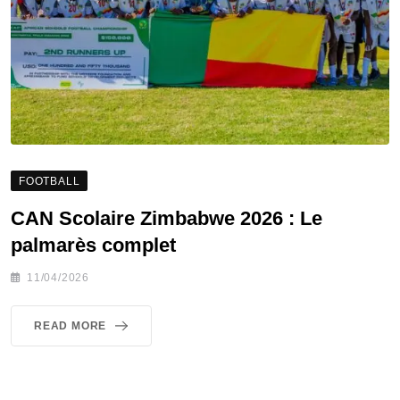
FOOTBALL
CAN Scolaire Zimbabwe 2026 : Le
palmarès complet
11/04/2026
READ MORE