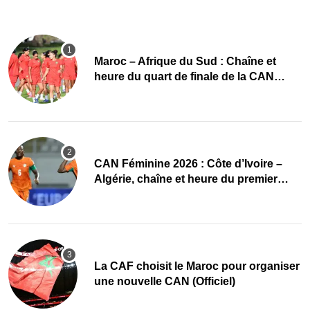
Maroc – Afrique du Sud : Chaîne et
heure du quart de finale de la CAN
Féminine 2026
CAN Féminine 2026 : Côte d’Ivoire –
Algérie, chaîne et heure du premier
quart de finale
La CAF choisit le Maroc pour organiser
une nouvelle CAN (Officiel)