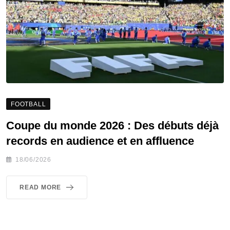
FOOTBALL
Coupe du monde 2026 : Des débuts déjà
records en audience et en affluence
18/06/2026
READ MORE