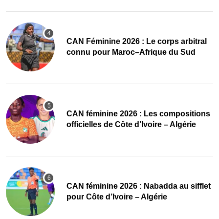
‎CAN Féminine 2026 : Le corps arbitral
connu pour Maroc–Afrique du Sud
‎CAN féminine 2026 : Les compositions
officielles de Côte d’Ivoire – Algérie
‎CAN féminine 2026 : Nabadda au sifflet
pour Côte d’Ivoire – Algérie