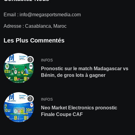
Email :
info@megasportsmedia.com
Adresse : Casablanca, Maroc
Les Plus Commentés
INFOS
Pronostic sur le match Madagascar vs
Bénin, de gros lots à gagner
INFOS
Neo Market Electronics pronostic
Finale Coupe CAF