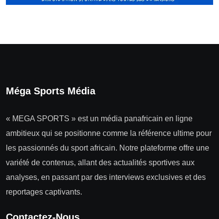
Méga Sports Média
« MEGA SPORTS » est un média panafricain en ligne
ambitieux qui se positionne comme la référence ultime pour
les passionnés du sport africain. Notre plateforme offre une
variété de contenus, allant des actualités sportives aux
analyses, en passant par des interviews exclusives et des
reportages captivants.
Contactez-Nous