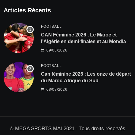
Articles Récents
FOOTBALL
CAN Féminine 2026 : Le Maroc et
l’Algérie en demi-finales et au Mondial
2027 !
09/08/2026
FOOTBALL
‎Can féminine 2026 : Les onze de départ
du Maroc-Afrique du Sud
08/08/2026
© MEGA SPORTS MAI 2021 - Tous droits réservés