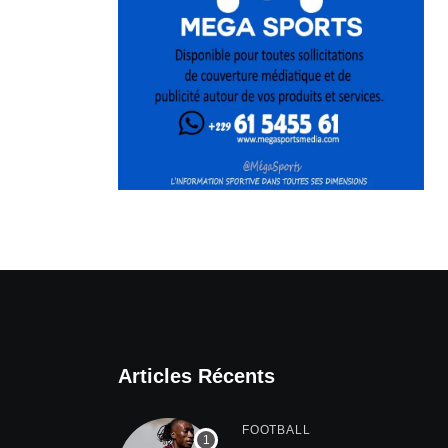
Articles Récents
FOOTBALL