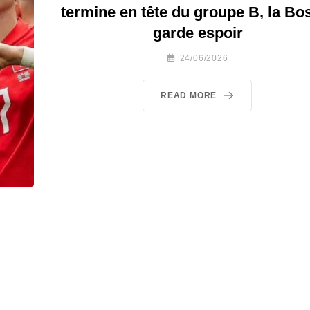
termine en tête du groupe B, la Bo
garde espoir
24/06/2026
READ MORE