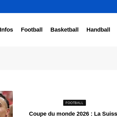
Infos
Football
Basketball
Handball
FOOTBALL
Coupe du monde 2026 : La Suis