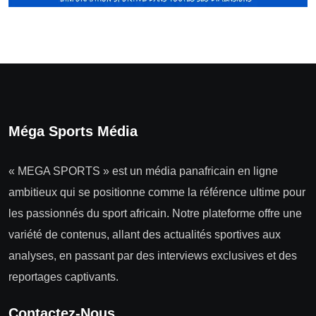
Méga Sports Média
« MEGA SPORTS » est un média panafricain en ligne
ambitieux qui se positionne comme la référence ultime pour
les passionnés du sport africain. Notre plateforme offre une
variété de contenus, allant des actualités sportives aux
analyses, en passant par des interviews exclusives et des
reportages captivants.
Contactez-Nous