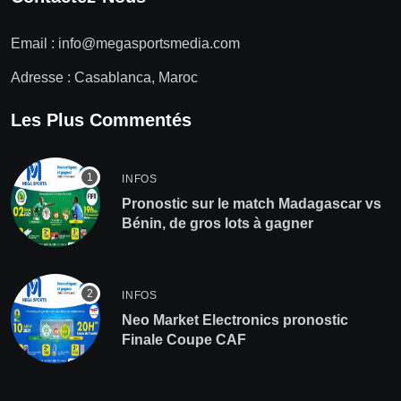
Email :
info@megasportsmedia.com
Adresse : Casablanca, Maroc
Les Plus Commentés
INFOS
Pronostic sur le match Madagascar vs
Bénin, de gros lots à gagner
INFOS
Neo Market Electronics pronostic
Finale Coupe CAF