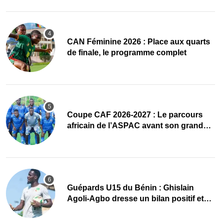
CAN Féminine 2026 : Place aux quarts
de finale, le programme complet
Coupe CAF 2026-2027 : Le parcours
africain de l’ASPAC avant son grand
retour
Guépards U15 du Bénin : Ghislain
Agoli-Agbo dresse un bilan positif et
mise sur la relève