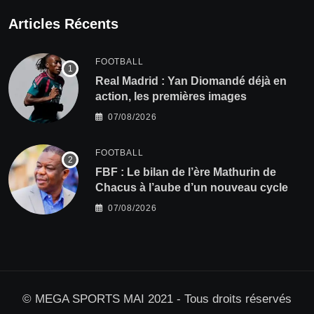
Articles Récents
FOOTBALL
Real Madrid : Yan Diomandé déjà en
action, les premières images
07/08/2026
FOOTBALL
FBF : Le bilan de l’ère Mathurin de
Chacus à l’aube d’un nouveau cycle
07/08/2026
© MEGA SPORTS MAI 2021 - Tous droits réservés