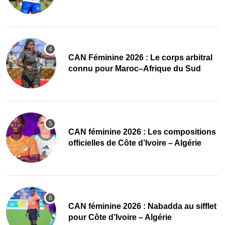
‎CAN Féminine 2026 : Le corps arbitral
connu pour Maroc–Afrique du Sud
‎CAN féminine 2026 : Les compositions
officielles de Côte d’Ivoire – Algérie
‎CAN féminine 2026 : Nabadda au sifflet
pour Côte d’Ivoire – Algérie