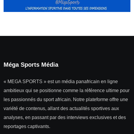
Méga Sports Média
« MEGA SPORTS » est un média panafricain en ligne
ambitieux qui se positionne comme la référence ultime pour
les passionnés du sport africain. Notre plateforme offre une
variété de contenus, allant des actualités sportives aux
analyses, en passant par des interviews exclusives et des
reportages captivants.