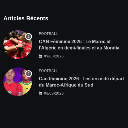
Articles Récents
FOOTBALL
CAN Féminine 2026 : Le Maroc et
l’Algérie en demi-finales et au Mondial
2027 !
09/08/2026
FOOTBALL
‎Can féminine 2026 : Les onze de départ
du Maroc-Afrique du Sud
08/08/2026