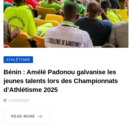
ATHLÉTISME
Bénin : Amélé Padonou galvanise les
jeunes talents lors des Championnats
d’Athlétisme 2025
11/08/2025
READ MORE