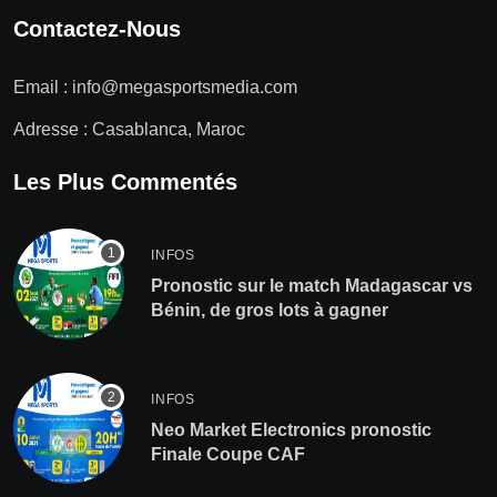
Contactez-Nous
Email :
info@megasportsmedia.com
Adresse : Casablanca, Maroc
Les Plus Commentés
INFOS
Pronostic sur le match Madagascar vs
Bénin, de gros lots à gagner
INFOS
Neo Market Electronics pronostic
Finale Coupe CAF