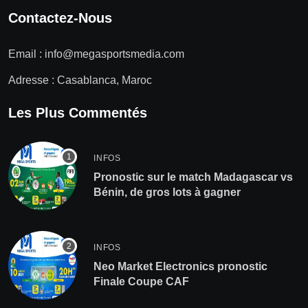
Contactez-Nous
Email :
info@megasportsmedia.com
Adresse : Casablanca, Maroc
Les Plus Commentés
INFOS
Pronostic sur le match Madagascar vs
Bénin, de gros lots à gagner
INFOS
Neo Market Electronics pronostic
Finale Coupe CAF