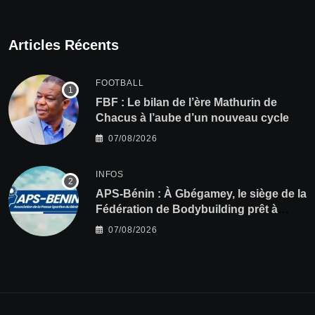
Articles Récents
FOOTBALL
FBF : Le bilan de l’ère Mathurin de
Chacus à l’aube d’un nouveau cycle
07/08/2026
INFOS
APS-Bénin : À Gbégamey, le siège de la
Fédération de Bodybuilding prêt à
accueillir l’AG élective 2026
07/08/2026