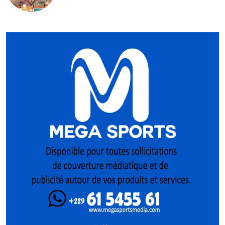
priorités