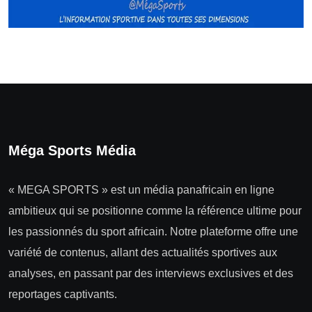
Méga Sports Média
« MEGA SPORTS » est un média panafricain en ligne
ambitieux qui se positionne comme la référence ultime pour
les passionnés du sport africain. Notre plateforme offre une
variété de contenus, allant des actualités sportives aux
analyses, en passant par des interviews exclusives et des
reportages captivants.