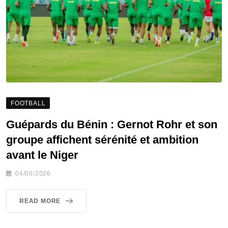
FOOTBALL
Guépards du Bénin : Gernot Rohr et son
groupe affichent sérénité et ambition
avant le Niger
04/06/2026
READ MORE