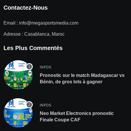
Contactez-Nous
Email :
info@megasportsmedia.com
Adresse : Casablanca, Maroc
Les Plus Commentés
INFOS
Pronostic sur le match Madagascar vs
Bénin, de gros lots à gagner
INFOS
Neo Market Electronics pronostic
Finale Coupe CAF