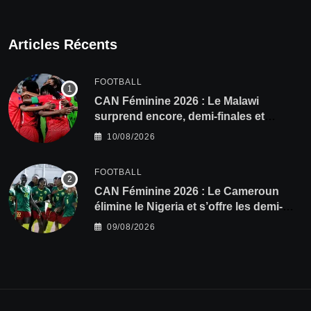
Articles Récents
FOOTBALL
CAN Féminine 2026 : Le Malawi
surprend encore, demi-finales et
Mondial pour les Scorchers !
10/08/2026
FOOTBALL
CAN Féminine 2026 : Le Cameroun
élimine le Nigeria et s’offre les demi-
finales et le Mondial
09/08/2026