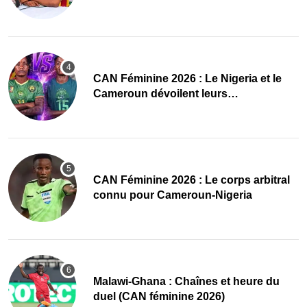
des Amazones
‎CAN Féminine 2026 : Le Nigeria et le
Cameroun dévoilent leurs
compositions
‎CAN Féminine 2026 : Le corps arbitral
connu pour Cameroun-Nigeria
Malawi-Ghana : Chaînes et heure du
duel (CAN féminine 2026)