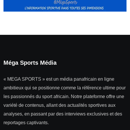
Méga Sports Média
« MEGA SPORTS » est un média panafricain en ligne
ambitieux qui se positionne comme la référence ultime pour
les passionnés du sport africain. Notre plateforme offre une
variété de contenus, allant des actualités sportives aux
analyses, en passant par des interviews exclusives et des
reportages captivants.