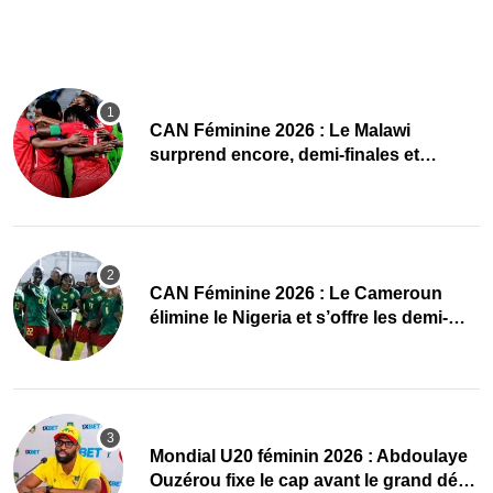
CAN Féminine 2026 : Le Malawi
surprend encore, demi-finales et
Mondial pour les Scorchers !
CAN Féminine 2026 : Le Cameroun
élimine le Nigeria et s’offre les demi-
finales et le Mondial
Mondial U20 féminin 2026 : Abdoulaye
Ouzérou fixe le cap avant le grand défi