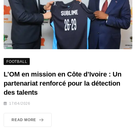
FOOTBALL
L’OM en mission en Côte d’Ivoire : Un
partenariat renforcé pour la détection
des talents
17/04/2026
READ MORE