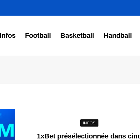
Infos
Football
Basketball
Handball
INFOS
1xBet présélectionnée dans cin