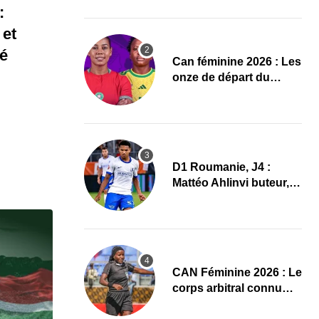
Mondial 2027 !
:
 et
té
‎Can féminine 2026 : Les
onze de départ du
Maroc-Afrique du Sud
D1 Roumanie, J4 :
Mattéo Ahlinvi buteur,
Farul Constanța
s’impose
‎CAN Féminine 2026 : Le
corps arbitral connu
pour Maroc–Afrique du