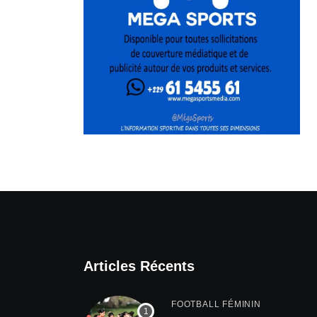
Articles Récents
FOOTBALL FÉMININ