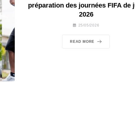
préparation des journées FIFA de j
2026
25/05/2026
READ MORE