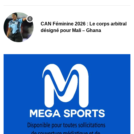
‎CAN Féminine 2026 : Le corps arbitral
désigné pour Mali – Ghana