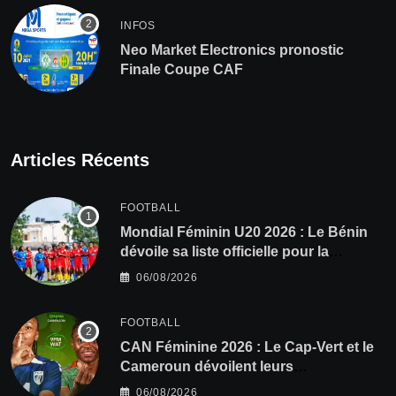
INFOS
Neo Market Electronics pronostic
Finale Coupe CAF
Articles Récents
FOOTBALL
Mondial Féminin U20 2026 : Le Bénin
dévoile sa liste officielle pour la
Pologne
06/08/2026
FOOTBALL
CAN Féminine 2026 : Le Cap-Vert et le
Cameroun dévoilent leurs
compositions
06/08/2026