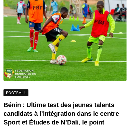
FOOTBALL
Bénin : Ultime test des jeunes talents
candidats à l’intégration dans le centre
Sport et Études de N’Dali, le point