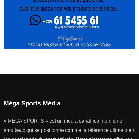
Méga Sports Média
« MEGA SPORTS » est un média panafricain en ligne
ambitieux qui se positionne comme la référence ultime pour