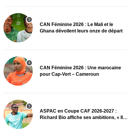
‎CAN Féminine 2026 : Le Mali et le
Ghana dévoilent leurs onze de départ
‎CAN Féminine 2026 : Une marocaine
pour Cap-Vert – Cameroun
ASPAC en Coupe CAF 2026-2027 :
Richard Bio affiche ses ambitions, « Il
faut absolument passer »