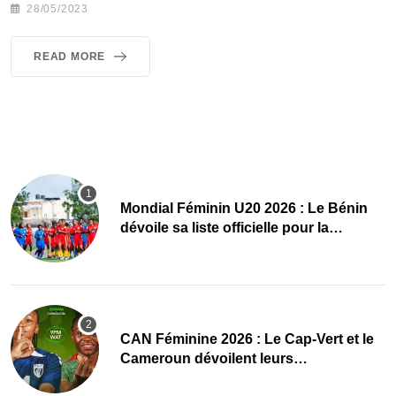
28/05/2023
READ MORE
Mondial Féminin U20 2026 : Le Bénin
dévoile sa liste officielle pour la
Pologne
CAN Féminine 2026 : Le Cap-Vert et le
Cameroun dévoilent leurs
compositions