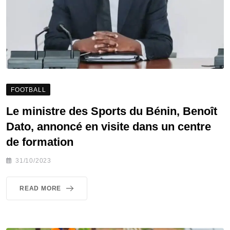
FOOTBALL
Le ministre des Sports du Bénin, Benoît
Dato, annoncé en visite dans un centre
de formation
31/10/2023
READ MORE