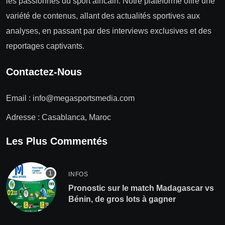
les passionnés du sport africain. Notre plateforme offre une
variété de contenus, allant des actualités sportives aux
analyses, en passant par des interviews exclusives et des
reportages captivants.
Contactez-Nous
Email :
info@megasportsmedia.com
Adresse : Casablanca, Maroc
Les Plus Commentés
INFOS
Pronostic sur le match Madagascar vs
Bénin, de gros lots à gagner