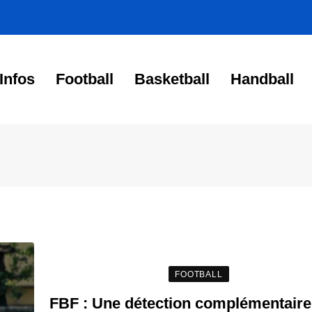
Infos
Football
Basketball
Handball
FOOTBALL
FBF : Une détection complémentaire