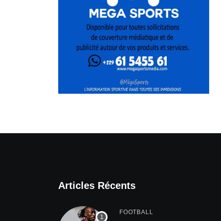
Articles Récents
FOOTBALL