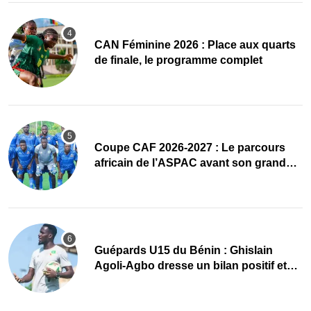
CAN Féminine 2026 : Place aux quarts
de finale, le programme complet
Coupe CAF 2026-2027 : Le parcours
africain de l’ASPAC avant son grand
retour
Guépards U15 du Bénin : Ghislain
Agoli-Agbo dresse un bilan positif et
mise sur la relève