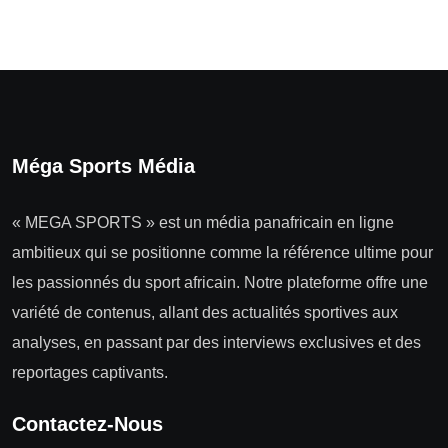
Méga Sports Média
« MEGA SPORTS » est un média panafricain en ligne
ambitieux qui se positionne comme la référence ultime pour
les passionnés du sport africain. Notre plateforme offre une
variété de contenus, allant des actualités sportives aux
analyses, en passant par des interviews exclusives et des
reportages captivants.
Contactez-Nous