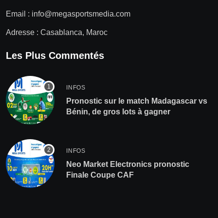
Email :
info@megasportsmedia.com
Adresse : Casablanca, Maroc
Les Plus Commentés
INFOS
Pronostic sur le match Madagascar vs
Bénin, de gros lots à gagner
INFOS
Neo Market Electronics pronostic
Finale Coupe CAF