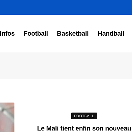
Infos
Football
Basketball
Handball
FOOTBALL
Le Mali tient enfin son nouveau