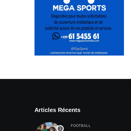
Articles Récents
FOOTBALL