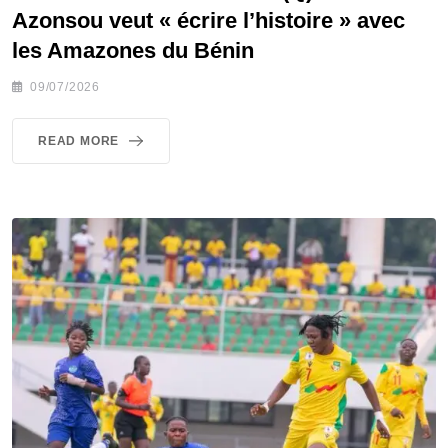
Azonsou veut « écrire l’histoire » avec
les Amazones du Bénin
09/07/2026
READ MORE