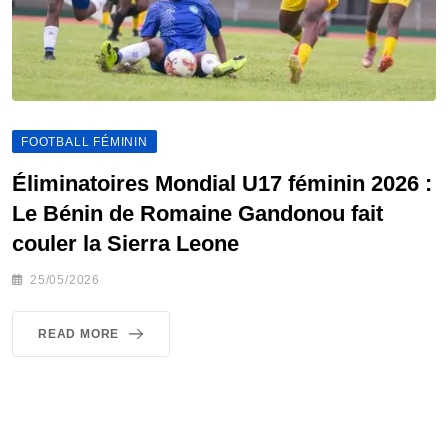
FOOTBALL FÉMININ
Éliminatoires Mondial U17 féminin 2026 :
Le Bénin de Romaine Gandonou fait
couler la Sierra Leone
25/05/2026
READ MORE