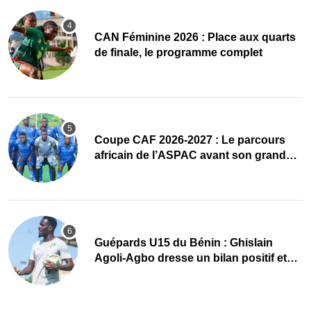
CAN Féminine 2026 : Place aux quarts
de finale, le programme complet
Coupe CAF 2026-2027 : Le parcours
africain de l’ASPAC avant son grand
retour
Guépards U15 du Bénin : Ghislain
Agoli-Agbo dresse un bilan positif et
mise sur la relève