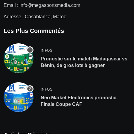
Email :
info@megasportsmedia.com
Adresse : Casablanca, Maroc
Les Plus Commentés
INFOS
Pronostic sur le match Madagascar vs
Bénin, de gros lots à gagner
INFOS
Neo Market Electronics pronostic
Finale Coupe CAF