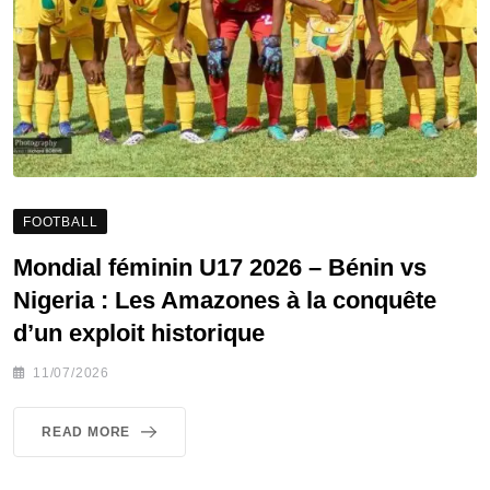
FOOTBALL
Mondial féminin U17 2026 – Bénin vs
Nigeria : Les Amazones à la conquête
d’un exploit historique
11/07/2026
READ MORE