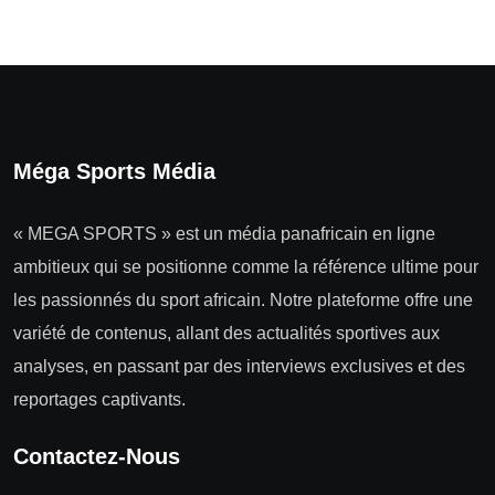
Méga Sports Média
« MEGA SPORTS » est un média panafricain en ligne
ambitieux qui se positionne comme la référence ultime pour
les passionnés du sport africain. Notre plateforme offre une
variété de contenus, allant des actualités sportives aux
analyses, en passant par des interviews exclusives et des
reportages captivants.
Contactez-Nous