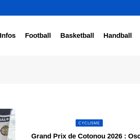
Infos
Football
Basketball
Handball
CYCLISME
Grand Prix de Cotonou 2026 : Os