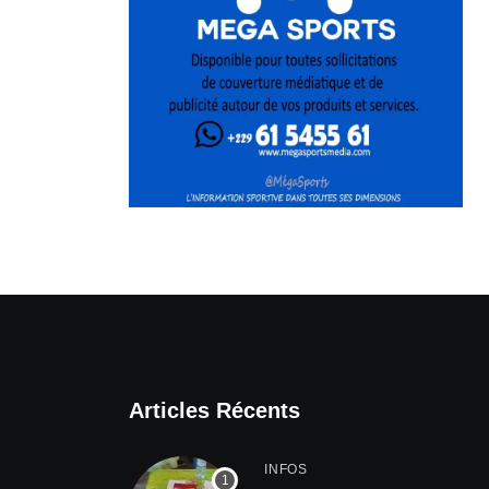
Articles Récents
INFOS