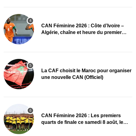
CAN Féminine 2026 : Côte d’Ivoire –
Algérie, chaîne et heure du premier
quart de finale
La CAF choisit le Maroc pour organiser
une nouvelle CAN (Officiel)
CAN Féminine 2026 : Les premiers
quarts de finale ce samedi 8 août, le
programme