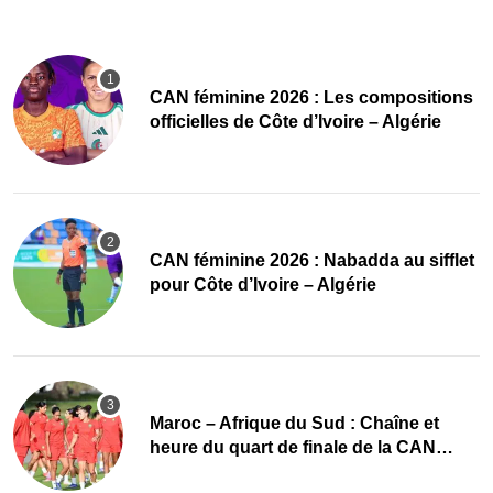
‎CAN féminine 2026 : Les compositions
officielles de Côte d’Ivoire – Algérie
‎CAN féminine 2026 : Nabadda au sifflet
pour Côte d’Ivoire – Algérie
Maroc – Afrique du Sud : Chaîne et
heure du quart de finale de la CAN
Féminine 2026