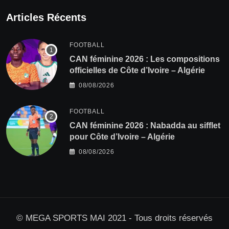
Articles Récents
FOOTBALL
‎CAN féminine 2026 : Les compositions
officielles de Côte d’Ivoire – Algérie
08/08/2026
FOOTBALL
‎CAN féminine 2026 : Nabadda au sifflet
pour Côte d’Ivoire – Algérie
08/08/2026
© MEGA SPORTS MAI 2021 - Tous droits réservés