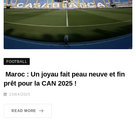
FOOTBALL
Maroc : Un joyau fait peau neuve et fin
prêt pour la CAN 2025 !
15/04/2025
READ MORE