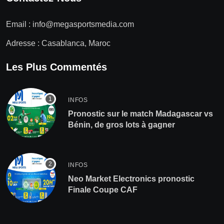
Email :
info@megasportsmedia.com
Adresse : Casablanca, Maroc
Les Plus Commentés
INFOS
Pronostic sur le match Madagascar vs
Bénin, de gros lots à gagner
INFOS
Neo Market Electronics pronostic
Finale Coupe CAF