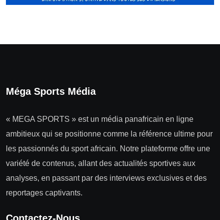
Méga Sports Média
« MEGA SPORTS » est un média panafricain en ligne
ambitieux qui se positionne comme la référence ultime pour
les passionnés du sport africain. Notre plateforme offre une
variété de contenus, allant des actualités sportives aux
analyses, en passant par des interviews exclusives et des
reportages captivants.
Contactez-Nous