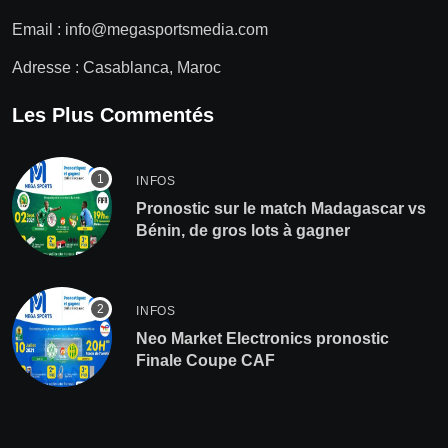
Email :
info@megasportsmedia.com
Adresse : Casablanca, Maroc
Les Plus Commentés
INFOS
Pronostic sur le match Madagascar vs
Bénin, de gros lots à gagner
INFOS
Neo Market Electronics pronostic
Finale Coupe CAF