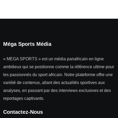
Méga Sports Média
« MEGA SPORTS » est un média panafricain en ligne
ambitieux qui se positionne comme la référence ultime pour
les passionnés du sport africain. Notre plateforme offre une
variété de contenus, allant des actualités sportives aux
analyses, en passant par des interviews exclusives et des
reportages captivants.
Contactez-Nous