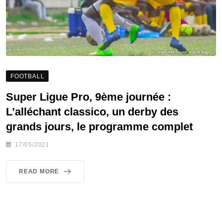
FOOTBALL
Super Ligue Pro, 9ème journée :
L’alléchant classico, un derby des
grands jours, le programme complet
17/05/2021
READ MORE