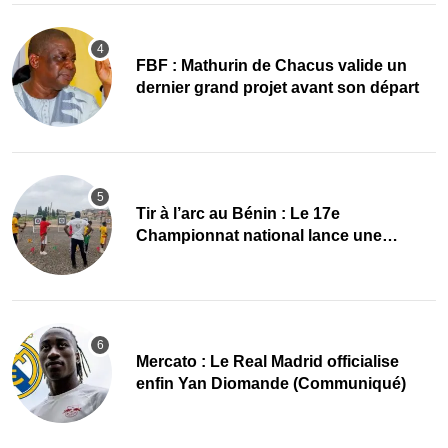
FBF : Mathurin de Chacus valide un
dernier grand projet avant son départ
Tir à l’arc au Bénin : Le 17e
Championnat national lance une
nouvelle dynamique
Mercato : Le Real Madrid officialise
enfin Yan Diomande (Communiqué)