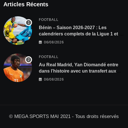
Articles Récents
FOOTBALL
Bénin – Saison 2026-2027 : Les
calendriers complets de la Ligue 1 et de
la Ligue 2 dévoilés
06/08/2026
FOOTBALL
Au Real Madrid, Yan Diomandé entre
dans l’histoire avec un transfert aux
multiples records
06/08/2026
© MEGA SPORTS MAI 2021 - Tous droits réservés