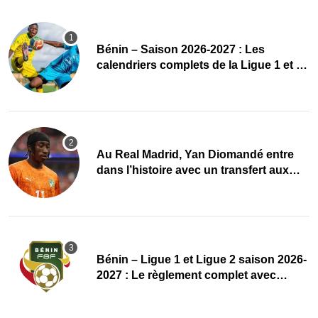
Bénin – Saison 2026-2027 : Les
calendriers complets de la Ligue 1 et de
la Ligue 2 dévoilés
Au Real Madrid, Yan Diomandé entre
dans l’histoire avec un transfert aux
multiples records
Bénin – Ligue 1 et Ligue 2 saison 2026-
2027 : Le règlement complet avec
plusieurs réformes