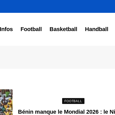
Infos
Football
Basketball
Handball
FOOTBALL
Bénin manque le Mondial 2026 : le N