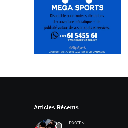
Articles Récents
FOOTBALL