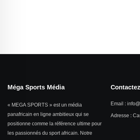
Méga Sports Média
Contacte
Email :
info
« MEGA SPORTS » est un média
panafricain en ligne ambitieux qui se
Adresse : Ca
positionne comme la référence ultime pour
les passionnés du sport africain. Notre