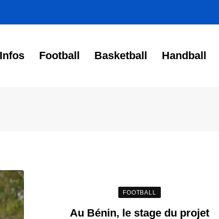
Infos
Football
Basketball
Handball
FOOTBALL
Au Bénin, le stage du projet