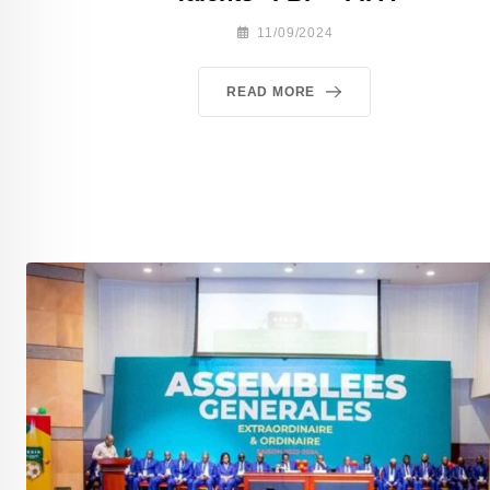
11/09/2024
READ MORE