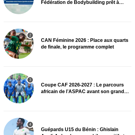
Fédération de Bodybuilding prêt à
accueillir l’AG élective 2026
CAN Féminine 2026 : Place aux quarts
de finale, le programme complet
Coupe CAF 2026-2027 : Le parcours
africain de l’ASPAC avant son grand
retour
Guépards U15 du Bénin : Ghislain