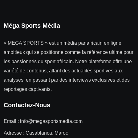
Méga Sports Média
« MEGA SPORTS » est un média panafricain en ligne
ambitieux qui se positionne comme la référence ultime pour
les passionnés du sport africain. Notre plateforme offre une
variété de contenus, allant des actualités sportives aux
analyses, en passant par des interviews exclusives et des
reportages captivants.
Contactez-Nous
Email :
info@megasportsmedia.com
Adresse : Casablanca, Maroc