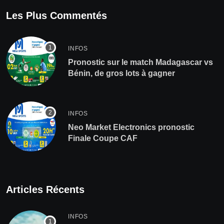
Les Plus Commentés
INFOS
Pronostic sur le match Madagascar vs
Bénin, de gros lots à gagner
INFOS
Neo Market Electronics pronostic
Finale Coupe CAF
Articles Récents
INFOS