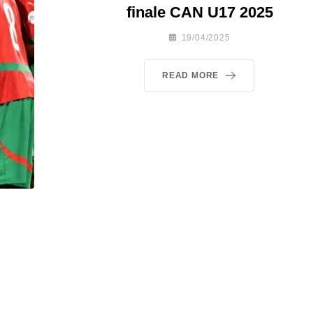
finale CAN U17 2025
19/04/2025
READ MORE