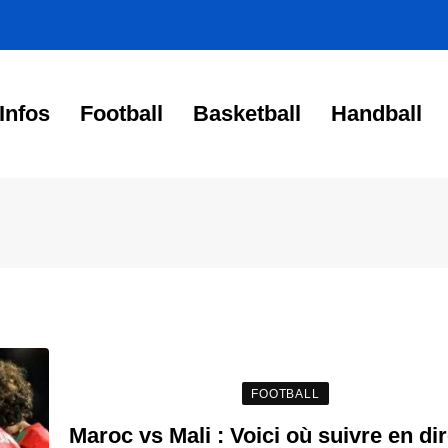
Infos
Football
Basketball
Handball
FOOTBALL
Maroc vs Mali : Voici où suivre en dir