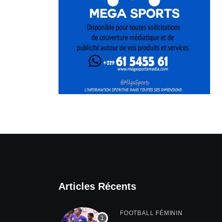
Articles Récents
FOOTBALL FÉMININ