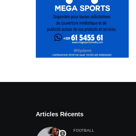
Articles Récents
FOOTBALL