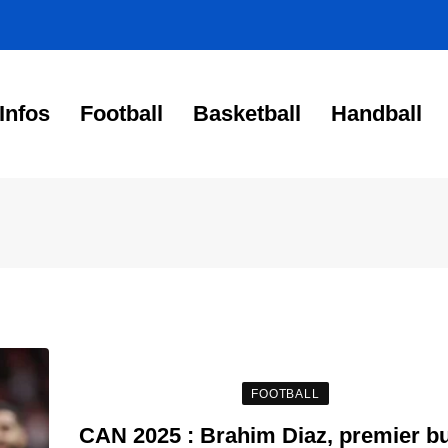
Infos
Football
Basketball
Handball
FOOTBALL
CAN 2025 : Brahim Diaz, premier b