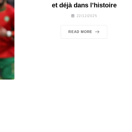
et déjà dans l’histoire
22/12/2025
READ MORE