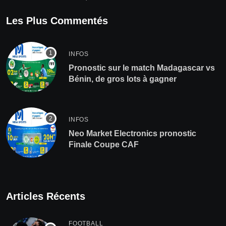
Les Plus Commentés
INFOS
Pronostic sur le match Madagascar vs
Bénin, de gros lots à gagner
INFOS
Neo Market Electronics pronostic
Finale Coupe CAF
Articles Récents
FOOTBALL