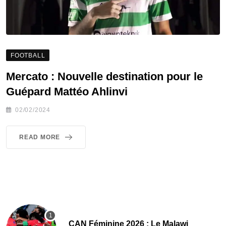
FOOTBALL
Mercato : Nouvelle destination pour le
Guépard Mattéo Ahlinvi
02/02/2024
READ MORE
CAN Féminine 2026 : Le Malawi