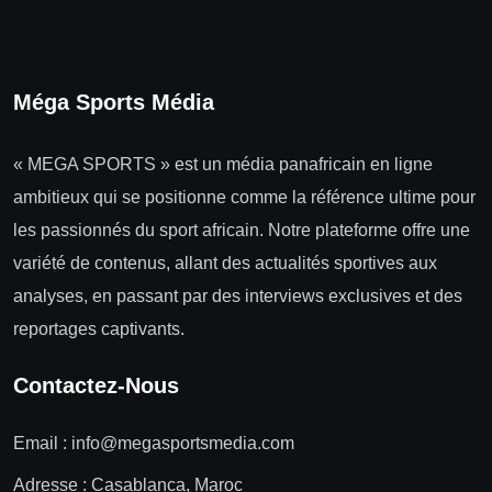
Méga Sports Média
« MEGA SPORTS » est un média panafricain en ligne
ambitieux qui se positionne comme la référence ultime pour
les passionnés du sport africain. Notre plateforme offre une
variété de contenus, allant des actualités sportives aux
analyses, en passant par des interviews exclusives et des
reportages captivants.
Contactez-Nous
Email :
info@megasportsmedia.com
Adresse : Casablanca, Maroc