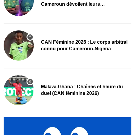
Cameroun dévoilent leurs
compositions
‎CAN Féminine 2026 : Le corps arbitral
connu pour Cameroun-Nigeria
Malawi-Ghana : Chaînes et heure du
duel (CAN féminine 2026)