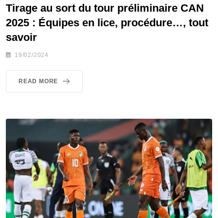
Tirage au sort du tour préliminaire CAN
2025 : Équipes en lice, procédure…, tout
savoir
19/02/2024
READ MORE