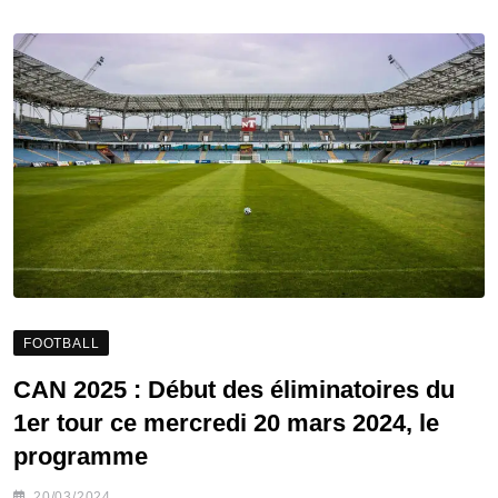
FOOTBALL
CAN 2025 : Début des éliminatoires du
1er tour ce mercredi 20 mars 2024, le
programme
20/03/2024