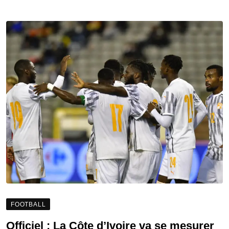
FOOTBALL
Officiel : La Côte d’Ivoire va se mesurer