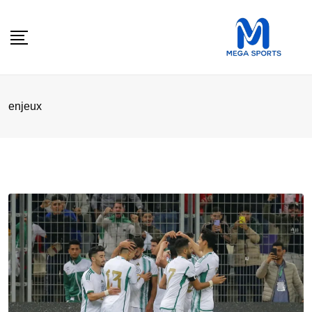
Skip
to
content
enjeux