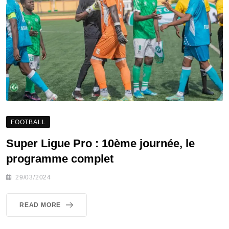
FOOTBALL
Super Ligue Pro : 10ème journée, le
programme complet
29/03/2024
READ MORE