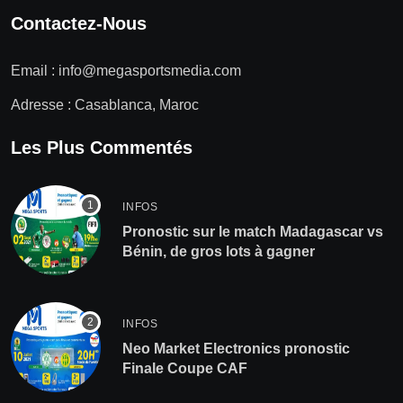
Contactez-Nous
Email :
info@megasportsmedia.com
Adresse : Casablanca, Maroc
Les Plus Commentés
INFOS
Pronostic sur le match Madagascar vs
Bénin, de gros lots à gagner
INFOS
Neo Market Electronics pronostic
Finale Coupe CAF