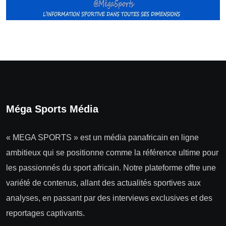
Méga Sports Média
« MEGA SPORTS » est un média panafricain en ligne
ambitieux qui se positionne comme la référence ultime pour
les passionnés du sport africain. Notre plateforme offre une
variété de contenus, allant des actualités sportives aux
analyses, en passant par des interviews exclusives et des
reportages captivants.