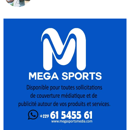
mise sur la relève