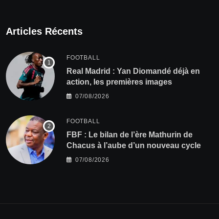
Articles Récents
FOOTBALL
Real Madrid : Yan Diomandé déjà en
action, les premières images
07/08/2026
FOOTBALL
FBF : Le bilan de l’ère Mathurin de
Chacus à l’aube d’un nouveau cycle
07/08/2026