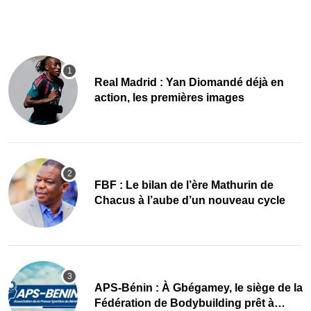
Real Madrid : Yan Diomandé déjà en
action, les premières images
FBF : Le bilan de l’ère Mathurin de
Chacus à l’aube d’un nouveau cycle
APS-Bénin : À Gbégamey, le siège de la
Fédération de Bodybuilding prêt à