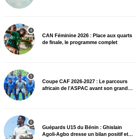
accueillir l’AG élective 2026
CAN Féminine 2026 : Place aux quarts
de finale, le programme complet
Coupe CAF 2026-2027 : Le parcours
africain de l’ASPAC avant son grand
retour
Guépards U15 du Bénin : Ghislain
Agoli-Agbo dresse un bilan positif et